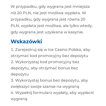
W przypadku, gdy wygrana jest mniejsza
niż 20 PLN, nie jest możliwa wypłata. W
przypadku, gdy wygrana jest równa 20
PLN, wypłata jest możliwa, ale tylko wtedy,
gdy wygrana jest uzyskana w kasynie.
Wskazówki
Zarejestruj się w Ice Casino Polska, aby
otrzymać kod promocyjny bez depozytu
Wykorzystaj kod promocyjny bez
depozytu, aby otrzymać bonus bez
depozytu
Wykorzystaj bonus bez depozytu, aby
zwiększyć swoje szanse na wygraną
Wypełnij formularz wypłaty, aby wypłacić
wygraną