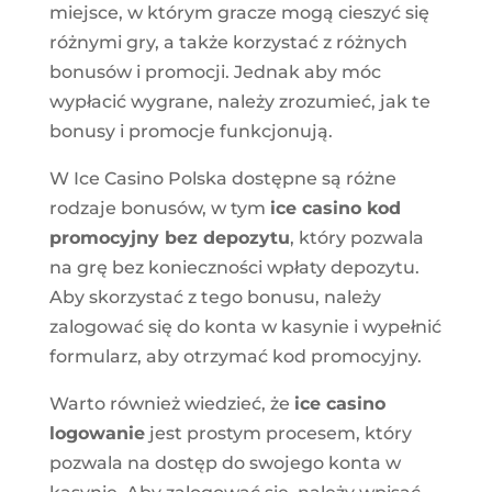
miejsce, w którym gracze mogą cieszyć się
różnymi gry, a także korzystać z różnych
bonusów i promocji. Jednak aby móc
wypłacić wygrane, należy zrozumieć, jak te
bonusy i promocje funkcjonują.
W Ice Casino Polska dostępne są różne
rodzaje bonusów, w tym
ice casino kod
promocyjny bez depozytu
, który pozwala
na grę bez konieczności wpłaty depozytu.
Aby skorzystać z tego bonusu, należy
zalogować się do konta w kasynie i wypełnić
formularz, aby otrzymać kod promocyjny.
Warto również wiedzieć, że
ice casino
logowanie
jest prostym procesem, który
pozwala na dostęp do swojego konta w