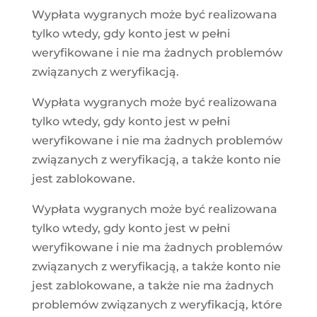
Wypłata wygranych może być realizowana
tylko wtedy, gdy konto jest w pełni
weryfikowane i nie ma żadnych problemów
związanych z weryfikacją.
Wypłata wygranych może być realizowana
tylko wtedy, gdy konto jest w pełni
weryfikowane i nie ma żadnych problemów
związanych z weryfikacją, a także konto nie
jest zablokowane.
Wypłata wygranych może być realizowana
tylko wtedy, gdy konto jest w pełni
weryfikowane i nie ma żadnych problemów
związanych z weryfikacją, a także konto nie
jest zablokowane, a także nie ma żadnych
problemów związanych z weryfikacją, które