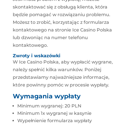
skontaktować się z obsługą klienta, która
będzie pomagać w rozwiązaniu problemu.
Możesz to zrobić, korzystając z formularza
kontaktowego na stronie Ice Casino Polska
lub dzwoniąc na numer telefonu
kontaktowego.
Zwroty i wskazówki
W Ice Casino Polska, aby wypłacić wygrane,
należy spełnić kilka warunków. Poniżej
przedstawiamy najważniejsze informacje,
które powinny pomóc w procesie wypłaty.
Wymagania wypłaty
Minimum wygranej: 20 PLN
Minimum 1x wygranej w kasynie
Wypełnienie formularza wypłaty