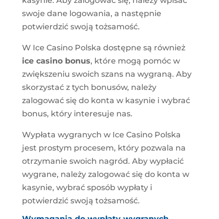
kasynie. Aby zalogować się, należy wpisać
swoje dane logowania, a następnie
potwierdzić swoją tożsamość.
W Ice Casino Polska dostępne są również
ice casino bonus
, które mogą pomóc w
zwiększeniu swoich szans na wygraną. Aby
skorzystać z tych bonusów, należy
zalogować się do konta w kasynie i wybrać
bonus, który interesuje nas.
Wypłata wygranych w Ice Casino Polska
jest prostym procesem, który pozwala na
otrzymanie swoich nagród. Aby wypłacić
wygrane, należy zalogować się do konta w
kasynie, wybrać sposób wypłaty i
potwierdzić swoją tożsamość.
Wymagania do wypłaty wygranych