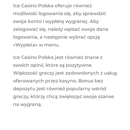
Ice Casino Polska oferuje również
możliwość logowania się, aby sprawdzić
swoje konto i wypłatę wygranej. Aby
zalogować się, należy wpisać swoje dane
logowania, a następnie wybrać opcję
«Wypłata» w menu.
Ice Casino Polska jest również znane z
swoich opinii, które są pozytywne.
Większość graczy jest zadowolonych z usług
oferowanych przez kasyno. Bonus bez
depozytu jest również popularny wśród
graczy, którzy chcą zwiększyć swoje szanse
na wygraną.