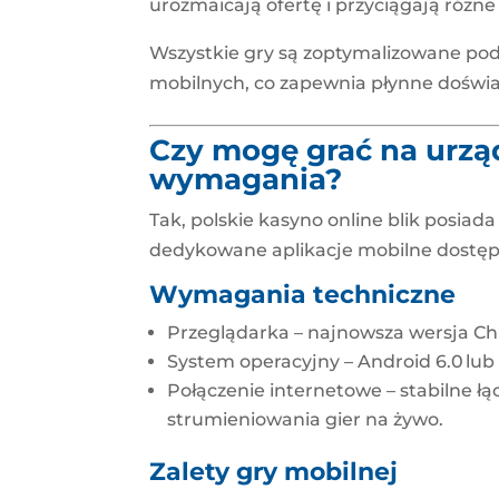
urozmaicają ofertę i przyciągają różn
Wszystkie gry są zoptymalizowane po
mobilnych, co zapewnia płynne doświa
Czy mogę grać na urząd
wymagania?
Tak, polskie kasyno online blik posia
dedykowane aplikacje mobilne dostępn
Wymagania techniczne
Przeglądarka – najnowsza wersja Chr
System operacyjny – Android 6.0 lub 
Połączenie internetowe – stabilne łą
strumieniowania gier na żywo.
Zalety gry mobilnej