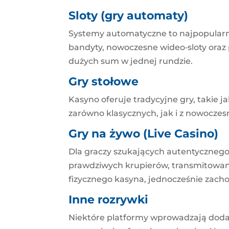
Sloty (gry automaty)
Systemy automatyczne to najpopularnie
bandyty, nowoczesne wideo‑sloty oraz
dużych sum w jednej rundzie.
Gry stołowe
Kasyno oferuje tradycyjne gry, takie j
zarówno klasycznych, jak i z nowocze
Gry na żywo (Live Casino)
Dla graczy szukających autentycznego
prawdziwych krupierów, transmitowan
fizycznego kasyna, jednocześnie zach
Inne rozrywki
Niektóre platformy wprowadzają dodatk