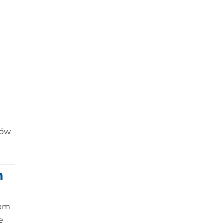
tów
m
tem
e