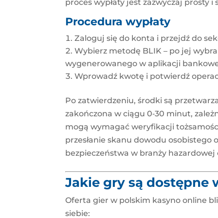
proces wypłaty jest zazwyczaj prosty i 
Procedura wypłaty
Zaloguj się do konta i przejdź do sek
Wybierz metodę BLIK – po jej wybra
wygenerowanego w aplikacji bankowe
Wprowadź kwotę i potwierdź operac
Po zatwierdzeniu, środki są przetwarza
zakończona w ciągu 0‑30 minut, zależ
mogą wymagać weryfikacji tożsamości 
przesłanie skanu dowodu osobistego 
bezpieczeństwa w branży hazardowej 
Jakie gry są dostępne 
Oferta gier w polskim kasyno online bl
siebie: