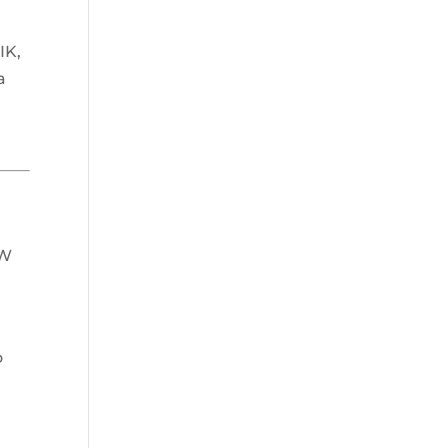
IK,
a
 W
o