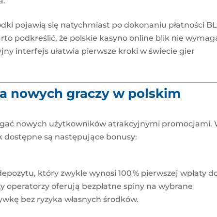
a.
odki pojawią się natychmiast po dokonaniu płatności BL
rto podkreślić, że polskie kasyno online blik nie wymag
ny interfejs ułatwia pierwsze kroki w świecie gier
na nowych graczy w polskim
ciągać nowych użytkowników atrakcyjnymi promocjami.
ik dostępne są następujące bonusy:
epozytu, który zwykle wynosi 100 % pierwszej wpłaty d
zy operatorzy oferują bezpłatne spiny na wybrane
ywkę bez ryzyka własnych środków.