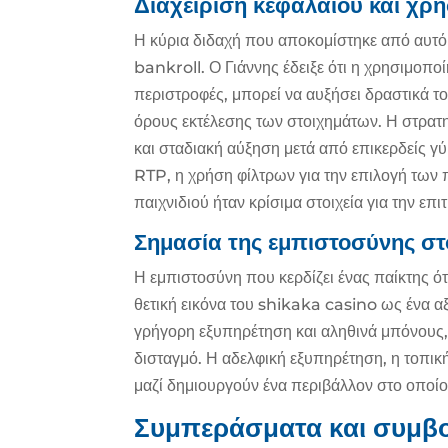
Διαχείριση κεφαλαίου και χ
Η κύρια διδαχή που αποκομίστηκε από αυτό τ
bankroll. Ο Γιάννης έδειξε ότι η χρησιμο
περιστροφές, μπορεί να αυξήσει δραστικά το
όρους εκτέλεσης των στοιχημάτων. Η στρατη
και σταδιακή αύξηση μετά από επικερδείς γ
RTP, η χρήση φίλτρων για την επιλογή των 
παιχνιδιού ήταν κρίσιμα στοιχεία για την επιτ
Σημασία της εμπιστοσύνης σ
Η εμπιστοσύνη που κερδίζει ένας παίκτης ότα
θετική εικόνα του shikaka casino ως ένα 
γρήγορη εξυπηρέτηση και αληθινά μπόνους,
δισταγμό. Η αδελφική εξυπηρέτηση, η τοπι
μαζί δημιουργούν ένα περιβάλλον στο οποίο
Συμπεράσματα και συμβου