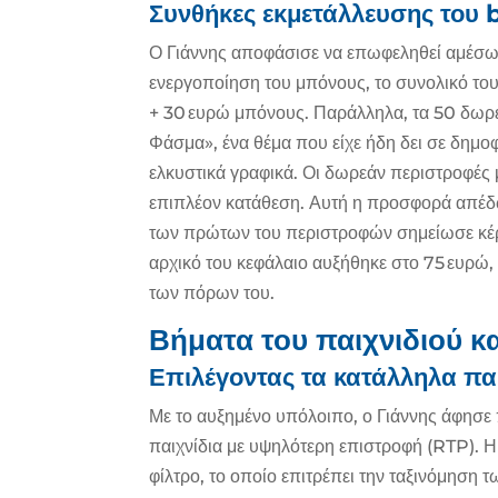
Συνθήκες εκμετάλλευσης του
Ο Γιάννης αποφάσισε να επωφεληθεί αμέσως
ενεργοποίηση του μπόνους, το συνολικό τ
+ 30 ευρώ μπόνους. Παράλληλα, τα 50 δωρε
Φάσμα», ένα θέμα που είχε ήδη δει σε δημ
ελκυστικά γραφικά. Οι δωρεάν περιστροφές
επιπλέον κατάθεση. Αυτή η προσφορά απέδω
των πρώτων του περιστροφών σημείωσε κέρ
αρχικό του κεφάλαιο αυξήθηκε στο 75 ευρώ,
των πόρων του.
Βήματα του παιχνιδιού κα
Επιλέγοντας τα κατάλληλα πα
Με το αυξημένο υπόλοιπο, ο Γιάννης άφησε
παιχνίδια με υψηλότερη επιστροφή (RTP).
φίλτρο, το οποίο επιτρέπει την ταξινόμηση