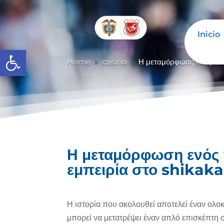
Inicio
Abrir barra de herramientas
Home
casino
Η μεταμόρφωση ενός νέο
9
9
Η μεταμόρφωση ενός 
εμπειρία στο shikak
Η ιστορία που ακολουθεί αποτελεί έναν ολ
μπορεί να μετατρέψει έναν απλό επισκέπτη σ