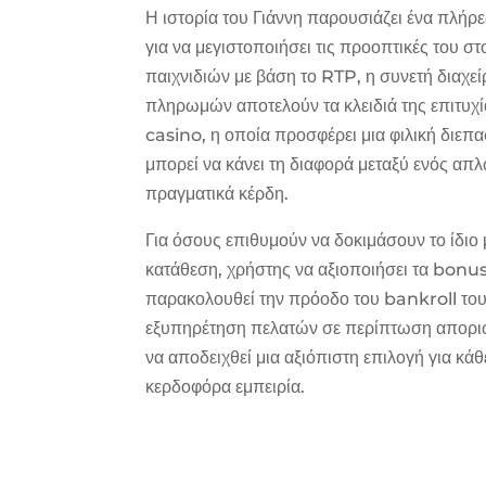
Η ιστορία του Γιάννη παρουσιάζει ένα πλήρ
για να μεγιστοποιήσει τις προοπτικές του 
παιχνιδιών με βάση το RTP, η συνετή διαχε
πληρωμών αποτελούν τα κλειδιά της επιτυχ
casino, η οποία προσφέρει μια φιλική διεπα
μπορεί να κάνει τη διαφορά μεταξύ ενός απ
πραγματικά κέρδη.
Για όσους επιθυμούν να δοκιμάσουν το ίδιο
κατάθεση, χρήστης να αξιοποιήσει τα bon
παρακολουθεί την πρόοδο του bankroll του 
εξυπηρέτηση πελατών σε περίπτωση αποριώ
να αποδειχθεί μια αξιόπιστη επιλογή για κ
κερδοφόρα εμπειρία.