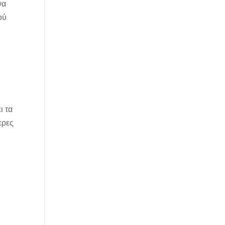
να
ού
ι τα
ερες