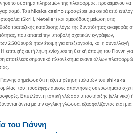
ρεύνησε το σύστημα πληρωμών της πλατφόρμας, προκειμένου να
λογαριασμό. Το shikaka casino προσφέρει μια σειρά από επιλογ
ρτοφόλια (Skrill, Neteller) και αμεσόδους μείωση στις
έθοδο τραπεζικής κατάθεσης λόγω της δυνατότητας αναφοράς σ
τότητας, που απαιτεί την υποβολή σχετικών εγγράφων,
ν 2 500 ευρώ ήταν έτοιμη για επεξεργασία, και η συναλλαγή
Η επιτυχής αυτή λήψη ενίσχυσε τη θετική άποψη του Γιάννη για
ευση αποτέλεσε σημαντικό πλεονέκτημα έναντι άλλων πλατφορμ
ίας.
ο Γιάννης σημείωσε ότι η εξυπηρέτηση πελατών του shikaka
ομιλίας, του προσέφερε άμεσες απαντήσεις σε ερωτήματα σχετ
προσφορές. Επιπλέον, η τοπική γλώσσα υποστήριξης (ελληνικά) 
θάνονται άνετα με την αγγλική γλώσσα, εξασφαλίζοντας έτσι μια
α του Γιάννη