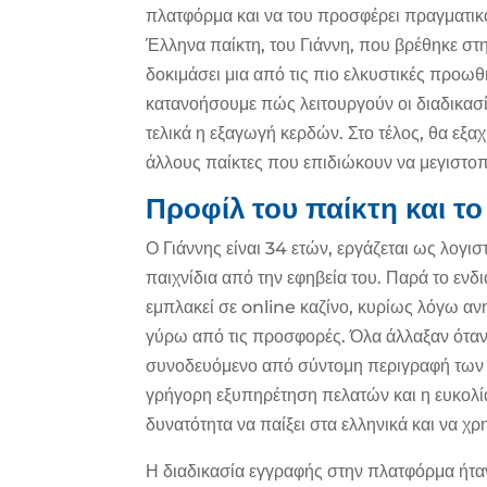
πλατφόρμα και να του προσφέρει πραγματικά
Έλληνα παίκτη, του Γιάννη, που βρέθηκε στ
δοκιμάσει μια από τις πιο ελκυστικές προω
κατανοήσουμε πώς λειτουργούν οι διαδικασί
τελικά η εξαγωγή κερδών. Στο τέλος, θα ε
άλλους παίκτες που επιδιώκουν να μεγιστοπ
Προφίλ του παίκτη και τ
Ο Γιάννης είναι 34 ετών, εργάζεται ως λογισ
παιχνίδια από την εφηβεία του. Παρά το ενδι
εμπλακεί σε online καζίνο, κυρίως λόγω αν
γύρω από τις προσφορές. Όλα άλλαξαν όταν
συνοδευόμενο από σύντομη περιγραφή των χα
γρήγορη εξυπηρέτηση πελατών και η ευκολ
δυνατότητα να παίξει στα ελληνικά και να χ
Η διαδικασία εγγραφής στην πλατφόρμα ήτ