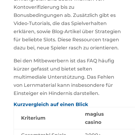
Kontoverifizierung bis zu
Bonusbedingungen ab. Zusätzlich gibt es
Video‑Tutorials, die das Spielverhalten
erklären, sowie Blog‑Artikel über Strategien
für beliebte Slots. Diese Ressourcen tragen
dazu bei, neue Spieler rasch zu orientieren.
Bei den Mitbewerbern ist das FAQ häufig
kürzer gefasst und bietet selten
multimediale Unterstützung. Das Fehlen
von Lernmaterial kann insbesondere für
Einsteiger ein Hindernis darstellen.
Kurzvergleich auf einen Blick
magius
Kriterium
casino