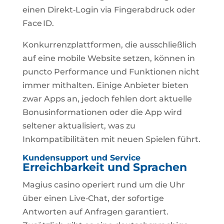
einen Direkt‑Login via Fingerabdruck oder
Face ID.
Konkurrenzplattformen, die ausschließlich
auf eine mobile Website setzen, können in
puncto Performance und Funktionen nicht
immer mithalten. Einige Anbieter bieten
zwar Apps an, jedoch fehlen dort aktuelle
Bonusinformationen oder die App wird
seltener aktualisiert, was zu
Inkompatibilitäten mit neuen Spielen führt.
Kundensupport und Service
Erreichbarkeit und Sprachen
Magius casino operiert rund um die Uhr
über einen Live‑Chat, der sofortige
Antworten auf Anfragen garantiert.