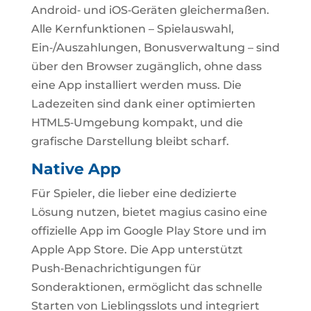
Android‑ und iOS‑Geräten gleichermaßen.
Alle Kernfunktionen – Spielauswahl,
Ein‑/Auszahlungen, Bonusverwaltung – sind
über den Browser zugänglich, ohne dass
eine App installiert werden muss. Die
Ladezeiten sind dank einer optimierten
HTML5‑Umgebung kompakt, und die
grafische Darstellung bleibt scharf.
Native App
Für Spieler, die lieber eine dedizierte
Lösung nutzen, bietet magius casino eine
offizielle App im Google Play Store und im
Apple App Store. Die App unterstützt
Push‑Benachrichtigungen für
Sonderaktionen, ermöglicht das schnelle
Starten von Lieblingsslots und integriert