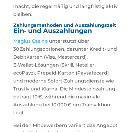
macht, die regelmäßig und langfristig aktiv
bleiben.
Zahlungsmethoden und Auszahlungszeit
Ein‑ und Auszahlungen
Magius Casino
unterstützt über
30 Zahlungsoptionen, darunter Kredit‑ und
Debitkarten (Visa, Mastercard),
E‑Wallet‑Lösungen (Skrill, Neteller,
ecoPayz), Prepaid‑Karten (Paysafecard)
und moderne Sofort‑Zahlungsdienste wie
Trustly und Klarna. Die Mindesteinzahlung
beträgt 10 €, während die maximale
Auszahlung bei 10 000 € pro Transaktion
liegt.
Bei den Mitbewerbern variiert das Angebot