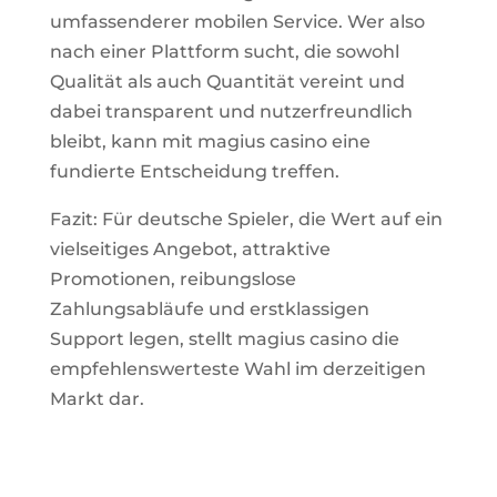
umfassenderer mobilen Service. Wer also
nach einer Plattform sucht, die sowohl
Qualität als auch Quantität vereint und
dabei transparent und nutzerfreundlich
bleibt, kann mit magius casino eine
fundierte Entscheidung treffen.
Fazit: Für deutsche Spieler, die Wert auf ein
vielseitiges Angebot, attraktive
Promotionen, reibungslose
Zahlungsabläufe und erstklassigen
Support legen, stellt magius casino die
empfehlenswerteste Wahl im derzeitigen
Markt dar.