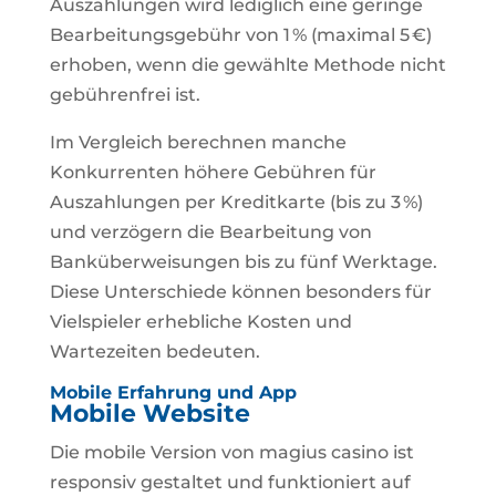
Auszahlungen wird lediglich eine geringe
Bearbeitungsgebühr von 1 % (maximal 5 €)
erhoben, wenn die gewählte Methode nicht
gebührenfrei ist.
Im Vergleich berechnen manche
Konkurrenten höhere Gebühren für
Auszahlungen per Kreditkarte (bis zu 3 %)
und verzögern die Bearbeitung von
Banküberweisungen bis zu fünf Werktage.
Diese Unterschiede können besonders für
Vielspieler erhebliche Kosten und
Wartezeiten bedeuten.
Mobile Erfahrung und App
Mobile Website
Die mobile Version von magius casino ist
responsiv gestaltet und funktioniert auf