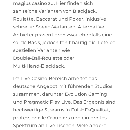
magius casino zu. Hier finden sich
zahlreiche Varianten von Blackjack,
Roulette, Baccarat und Poker, inklusive
schneller Speed‑Varianten. Alternative
Anbieter präsentieren zwar ebenfalls eine
solide Basis, jedoch fehlt häufig die Tiefe bei
speziellen Varianten wie
Double‑Ball‑Roulette oder
Multi‑Hand‑Blackjack.
Im Live‑Casino‑Bereich arbeitet das
deutsche Angebot mit führenden Studios
zusammen, darunter Evolution Gaming
und Pragmatic Play Live. Das Ergebnis sind
hochwertige Streams in Full‑HD‑Qualität,
professionelle Croupiers und ein breites
Spektrum an Live‑Tischen. Viele andere