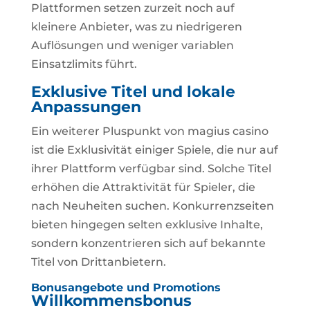
Plattformen setzen zurzeit noch auf
kleinere Anbieter, was zu niedrigeren
Auflösungen und weniger variablen
Einsatzlimits führt.
Exklusive Titel und lokale
Anpassungen
Ein weiterer Pluspunkt von magius casino
ist die Exklusivität einiger Spiele, die nur auf
ihrer Plattform verfügbar sind. Solche Titel
erhöhen die Attraktivität für Spieler, die
nach Neuheiten suchen. Konkurrenzseiten
bieten hingegen selten exklusive Inhalte,
sondern konzentrieren sich auf bekannte
Titel von Drittanbietern.
Bonusangebote und Promotions
Willkommensbonus