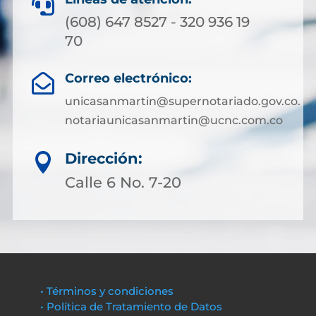

(608) 647 8527 - 320 936 19
70
Correo electrónico:

unicasanmartin@supernotariado.gov.co.
notariaunicasanmartin@ucnc.com.co
Dirección:

Calle 6 No. 7-20
• Términos y condiciones
• Política de Tratamiento de Datos