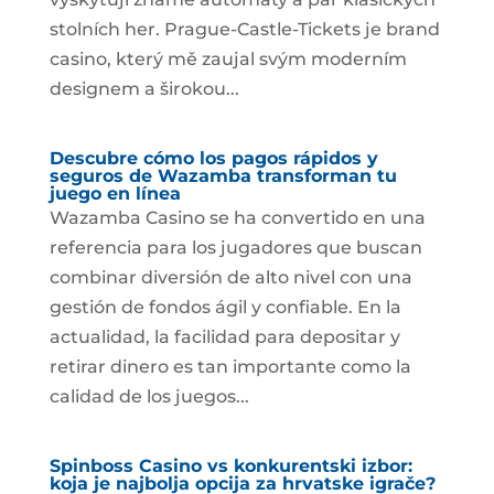
stolních her. Prague-Castle-Tickets je brand
casino, který mě zaujal svým moderním
designem a širokou...
Descubre cómo los pagos rápidos y
seguros de Wazamba transforman tu
juego en línea
Wazamba Casino se ha convertido en una
referencia para los jugadores que buscan
combinar diversión de alto nivel con una
gestión de fondos ágil y confiable. En la
actualidad, la facilidad para depositar y
retirar dinero es tan importante como la
calidad de los juegos...
Spinboss Casino vs konkurentski izbor:
koja je najbolja opcija za hrvatske igrače?