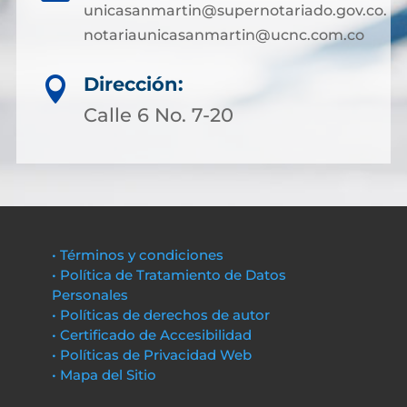
unicasanmartin@supernotariado.gov.co.
notariaunicasanmartin@ucnc.com.co
Dirección:

Calle 6 No. 7-20
• Términos y condiciones
• Política de Tratamiento de Datos
Personales
• Políticas de derechos de autor
• Certificado de Accesibilidad
• Políticas de Privacidad Web
• Mapa del Sitio