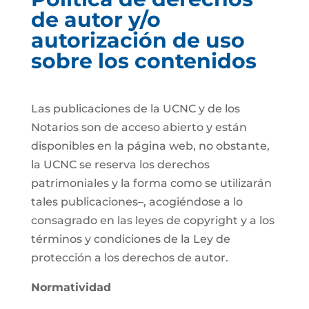
de autor y/o
autorización de uso
sobre los contenidos
Las publicaciones de la UCNC y de los
Notarios son de acceso abierto y están
disponibles en la página web, no obstante,
la UCNC se reserva los derechos
patrimoniales y la forma como se utilizarán
tales publicaciones–, acogiéndose a lo
consagrado en las leyes de copyright y a los
términos y condiciones de la Ley de
protección a los derechos de autor.
Normatividad