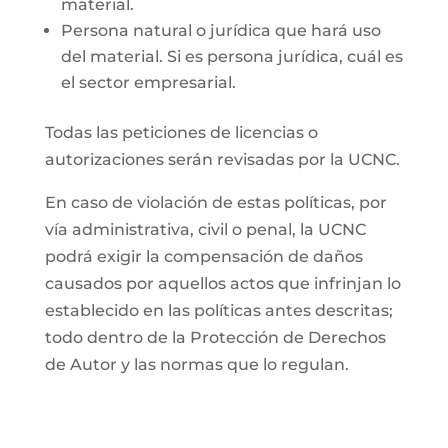
material.
Persona natural o jurídica que hará uso
del material. Si es persona jurídica, cuál es
el sector empresarial.
Todas las peticiones de licencias o
autorizaciones serán revisadas por la UCNC.
En caso de violación de estas políticas, por
vía administrativa, civil o penal, la UCNC
podrá exigir la compensación de daños
causados por aquellos actos que infrinjan lo
establecido en las políticas antes descritas;
todo dentro de la Protección de Derechos
de Autor y las normas que lo regulan.