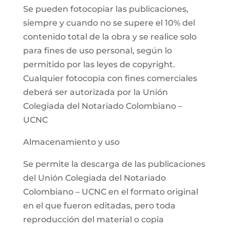
Se pueden fotocopiar las publicaciones,
siempre y cuando no se supere el 10% del
contenido total de la obra y se realice solo
para fines de uso personal, según lo
permitido por las leyes de copyright.
Cualquier fotocopia con fines comerciales
deberá ser autorizada por la Unión
Colegiada del Notariado Colombiano –
UCNC
Almacenamiento y uso
Se permite la descarga de las publicaciones
del Unión Colegiada del Notariado
Colombiano – UCNC en el formato original
en el que fueron editadas, pero toda
reproducción del material o copia