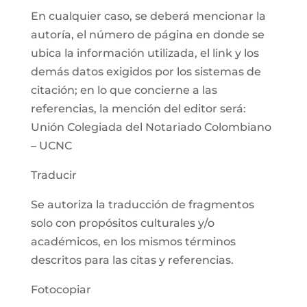
En cualquier caso, se deberá mencionar la
autoría, el número de página en donde se
ubica la información utilizada, el link y los
demás datos exigidos por los sistemas de
citación; en lo que concierne a las
referencias, la mención del editor será:
Unión Colegiada del Notariado Colombiano
– UCNC
Traducir
Se autoriza la traducción de fragmentos
solo con propósitos culturales y/o
académicos, en los mismos términos
descritos para las citas y referencias.
Fotocopiar