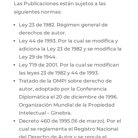
Las Publicaciones están sujetos a las
siguientes normas:
Ley 23 de 1982. Régimen general de
derechos de autor.
Ley 44 de 1993. Por la cual se modifica y
adiciona la Ley 23 de 1982 y se modifica la
Ley 29 de 1944.
Ley 719 de 2001. Por la cual se modifican
las leyes 23 de 1982 y 44 de 1993.
Tratado de la OMPI sobre derecho de
autor, adoptado por la Conferencia
Diplomática el 20 de diciembre de 1996.
Organización Mundial de la Propiedad
Intelectual – Ginebra.
Decreto 460 de 1995 (16 de marzo). Por el
cual se reglamenta el Registro Nacional
del Derecho de Autor y se regula el