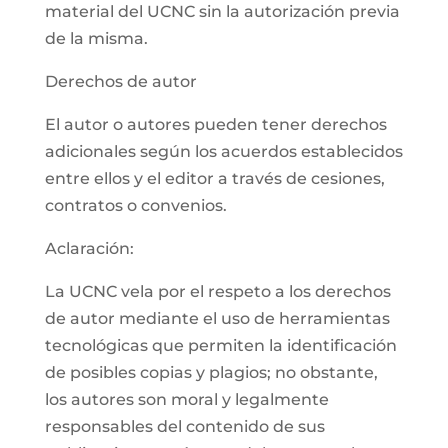
material del UCNC sin la autorización previa
de la misma.
Derechos de autor
El autor o autores pueden tener derechos
adicionales según los acuerdos establecidos
entre ellos y el editor a través de cesiones,
contratos o convenios.
Aclaración:
La UCNC vela por el respeto a los derechos
de autor mediante el uso de herramientas
tecnológicas que permiten la identificación
de posibles copias y plagios; no obstante,
los autores son moral y legalmente
responsables del contenido de sus