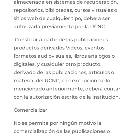
almacenada en sistemas de recuperación,
repositorios, bibliotecas, cursos virtuales o
sitios web de cualquier tipo, deberá ser
autorizada previamente por la UCNC.
Construir a partir de las publicaciones–
productos derivados Videos, eventos,
formatos audiovisuales, libros análogos o
digitales, y cualquier otro producto
derivado de las publicaciones, artículos o
material del UCNC, con excepción de lo
mencionado anteriormente, deberá contar
con la autorización escrita de la Institución.
Comercializar
No se permite por ningún motivo la
comercialización de las publicaciones o