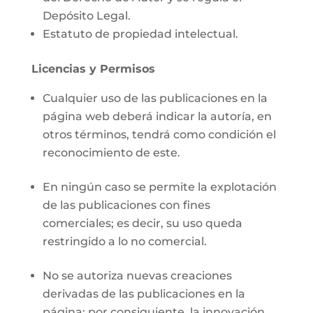
Depósito Legal.
Estatuto de propiedad intelectual.
Licencias y Permisos
Cualquier uso de las publicaciones en la
página web deberá indicar la autoría, en
otros términos, tendrá como condición el
reconocimiento de este.
En ningún caso se permite la explotación
de las publicaciones con fines
comerciales; es decir, su uso queda
restringido a lo no comercial.
No se autoriza nuevas creaciones
derivadas de las publicaciones en la
página; por consiguiente, la innovación