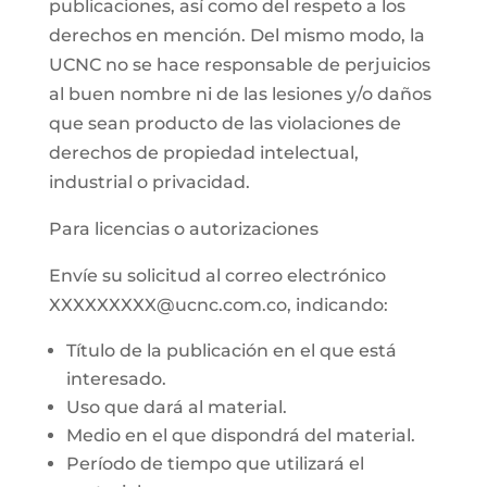
publicaciones, así como del respeto a los
derechos en mención. Del mismo modo, la
UCNC no se hace responsable de perjuicios
al buen nombre ni de las lesiones y/o daños
que sean producto de las violaciones de
derechos de propiedad intelectual,
industrial o privacidad.
Para licencias o autorizaciones
Envíe su solicitud al correo electrónico
XXXXXXXXX@ucnc.com.co, indicando:
Título de la publicación en el que está
interesado.
Uso que dará al material.
Medio en el que dispondrá del material.
Período de tiempo que utilizará el