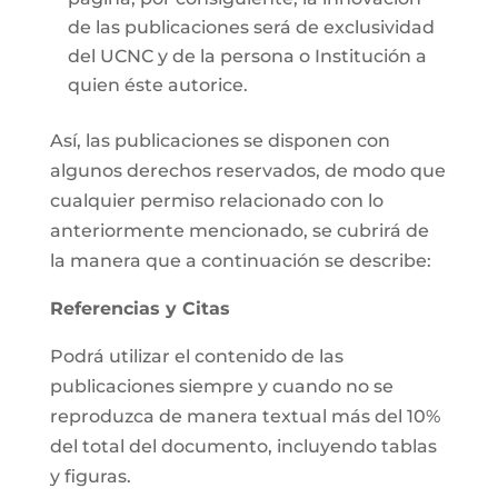
de las publicaciones será de exclusividad
del UCNC y de la persona o Institución a
quien éste autorice.
Así, las publicaciones se disponen con
algunos derechos reservados, de modo que
cualquier permiso relacionado con lo
anteriormente mencionado, se cubrirá de
la manera que a continuación se describe:
Referencias y Citas
Podrá utilizar el contenido de las
publicaciones siempre y cuando no se
reproduzca de manera textual más del 10%
del total del documento, incluyendo tablas
y figuras.