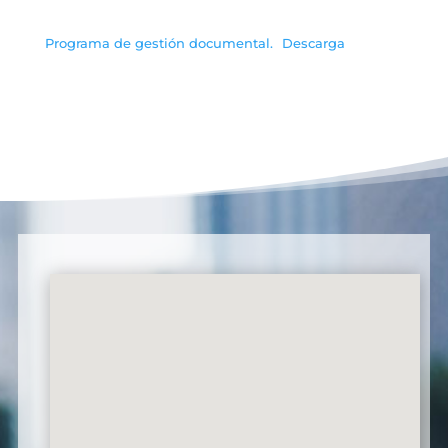
Programa de gestión documental.
Descarga