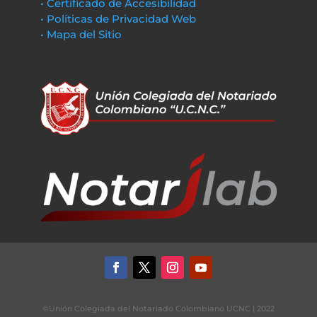
• Certificado de Accesibilidad
• Políticas de Privacidad Web
• Mapa del Sitio
©Unión Colegiada del Notariado Colombiano UCNC | 2022