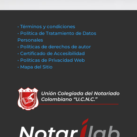
• Términos y condiciones
• Política de Tratamiento de Datos
Personales
• Políticas de derechos de autor
• Certificado de Accesibilidad
• Políticas de Privacidad Web
• Mapa del Sitio