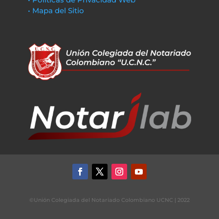
• Mapa del Sitio
©Unión Colegiada del Notariado Colombiano UCNC | 2022