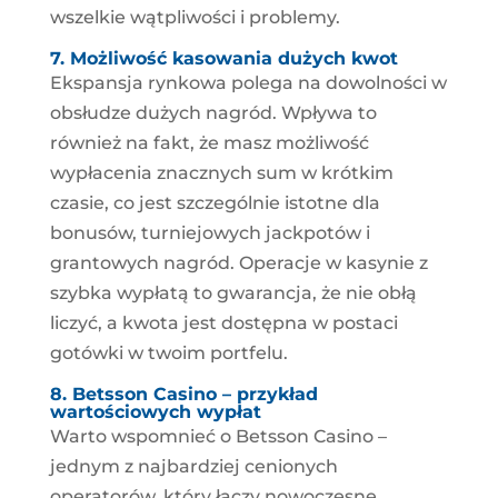
wszelkie wątpliwości i problemy.
7. Możliwość kasowania dużych kwot
Ekspansja rynkowa polega na dowolności w
obsłudze dużych nagród. Wpływa to
również na fakt, że masz możliwość
wypłacenia znacznych sum w krótkim
czasie, co jest szczególnie istotne dla
bonusów, turniejowych jackpotów i
grantowych nagród. Operacje w kasynie z
szybka wypłatą to gwarancja, że nie obłą
liczyć, a kwota jest dostępna w postaci
gotówki w twoim portfelu.
8. Betsson Casino – przykład
wartościowych wypłat
Warto wspomnieć o Betsson Casino –
jednym z najbardziej cenionych
operatorów, który łączy nowoczesne