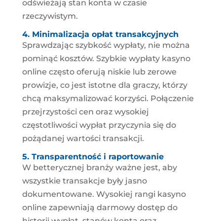
odświeżają stan konta w czasie
rzeczywistym.
4. Minimalizacja opłat transakcyjnych
Sprawdzając szybkość wypłaty, nie można
pominąć kosztów. Szybkie wypłaty kasyno
online często oferują niskie lub zerowe
prowizje, co jest istotne dla graczy, którzy
chcą maksymalizować korzyści. Połączenie
przejrzystości cen oraz wysokiej
częstotliwości wypłat przyczynia się do
pożądanej wartości transakcji.
5. Transparentność i raportowanie
W betterycznej branży ważne jest, aby
wszystkie transakcje były jasno
dokumentowane. Wysokiej rangi kasyno
online zapewniają darmowy dostęp do
historii wypłat, stanów konta oraz