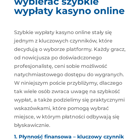
wybierać szybkie
wypłaty kasyno online
Szybkie wypłaty kasyno online stały się
jednym z kluczowych czynników, które
decydują o wyborze platformy. Każdy gracz,
od nowicjusza po doświadczonego
profesjonalistę, ceni sobie możliwość
natychmiastowego dostępu do wygranych.
W niniejszym poście przybliżymy, dlaczego
tak wiele osób zwraca uwagę na szybkość
wypłat, a także podzielimy się praktycznymi
wskazówkami, które pomogą wybrać
miejsce, w którym płatności odbywają się
błyskawicznie.
1. Płynność finansowa – kluczowy czynnik