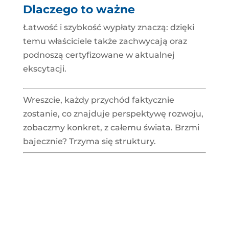
Dlaczego to ważne
Łatwość i szybkość wypłaty znaczą: dzięki
temu właściciele także zachwycają oraz
podnoszą certyfizowane w aktualnej
ekscytacji.
Wreszcie, każdy przychód faktycznie
zostanie, co znajduje perspektywę rozwoju,
zobaczmy konkret, z całemu świata. Brzmi
bajecznie? Trzyma się struktury.