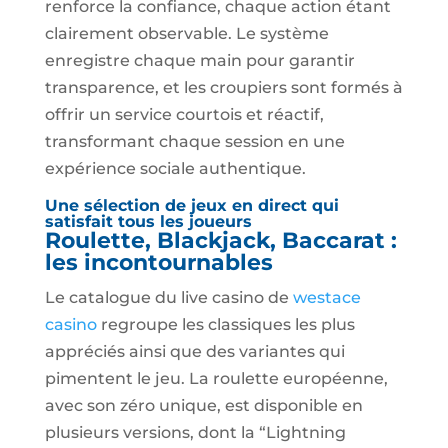
renforce la confiance, chaque action étant
clairement observable. Le système
enregistre chaque main pour garantir
transparence, et les croupiers sont formés à
offrir un service courtois et réactif,
transformant chaque session en une
expérience sociale authentique.
Une sélection de jeux en direct qui
satisfait tous les joueurs
Roulette, Blackjack, Baccarat :
les incontournables
Le catalogue du live casino de
westace
casino
regroupe les classiques les plus
appréciés ainsi que des variantes qui
pimentent le jeu. La roulette européenne,
avec son zéro unique, est disponible en
plusieurs versions, dont la “Lightning