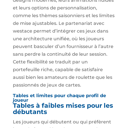
designs modernes, leurs animations fluides
et leurs options de personnalisation,
comme les thèmes saisonniers et les limites
de mise ajustables. Le partenariat avec
westace permet d’intégrer ces jeux dans
une architecture unifiée, où les joueurs
peuvent basculer d’un fournisseur à l’autre
sans perdre la continuité de leur session.
Cette flexibilité se traduit par un
portefeuille riche, capable de satisfaire
aussi bien les amateurs de roulette que les
passionnés de jeux de cartes.
Tables et limites pour chaque profil de
joueur
Tables à faibles mises pour les
débutants
Les joueurs qui débutent ou qui préfèrent