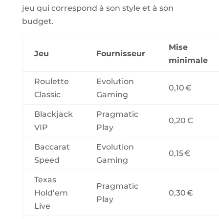
jeu qui correspond à son style et à son
budget.
Mise
Jeu
Fournisseur
minimale
Roulette
Evolution
0,10 €
Classic
Gaming
Blackjack
Pragmatic
0,20 €
VIP
Play
Baccarat
Evolution
0,15 €
Speed
Gaming
Texas
Pragmatic
Hold’em
0,30 €
Play
Live