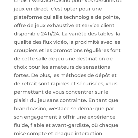
Choisir westace casino pour vos sessions de
jeux en direct, c’est opter pour une
plateforme qui allie technologie de pointe,
offre de jeux exhaustive et service client
disponible 24 h/24. La variété des tables, la
qualité des flux vidéo, la proximité avec les
croupiers et les promotions régulières font
de cette salle de jeu une destination de
choix pour les amateurs de sensations
fortes. De plus, les méthodes de dépôt et
de retrait sont rapides et sécurisées, vous
permettant de vous concentrer sur le
plaisir du jeu sans contrainte. En tant que
brand casino, westace se démarque par
son engagement à offrir une expérience
fluide, fiable et avant‑gardiste, où chaque
mise compte et chaque interaction