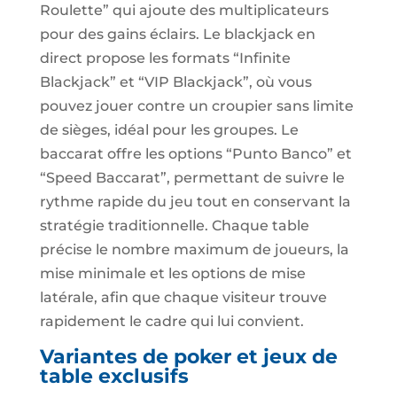
Roulette” qui ajoute des multiplicateurs
pour des gains éclairs. Le blackjack en
direct propose les formats “Infinite
Blackjack” et “VIP Blackjack”, où vous
pouvez jouer contre un croupier sans limite
de sièges, idéal pour les groupes. Le
baccarat offre les options “Punto Banco” et
“Speed Baccarat”, permettant de suivre le
rythme rapide du jeu tout en conservant la
stratégie traditionnelle. Chaque table
précise le nombre maximum de joueurs, la
mise minimale et les options de mise
latérale, afin que chaque visiteur trouve
rapidement le cadre qui lui convient.
Variantes de poker et jeux de
table exclusifs