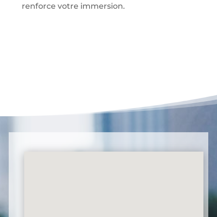
renforce votre immersion.