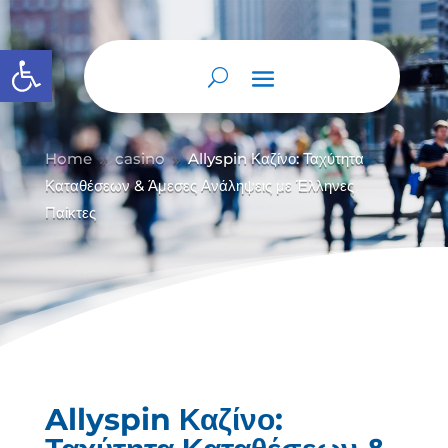
Abrir barra de herramientas
Home
casino
Allyspin Καζίνο: Ταχύτητα
9
9
Καταθέσεων & Άμεσες Ανάληψεις με Έλληνες
Παίκτες
Allyspin Καζίνο: