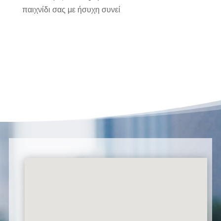
παιχνίδι σας με ήσυχη συνεί