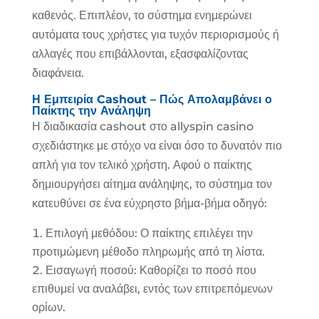
καθενός. Επιπλέον, το σύστημα ενημερώνει
αυτόματα τους χρήστες για τυχόν περιορισμούς ή
αλλαγές που επιβάλλονται, εξασφαλίζοντας
διαφάνεια.
Η Εμπειρία Cashout – Πώς Απολαμβάνει ο
Παίκτης την Ανάληψη
Η διαδικασία cashout στο allyspin casino
σχεδιάστηκε με στόχο να είναι όσο το δυνατόν πιο
απλή για τον τελικό χρήστη. Αφού ο παίκτης
δημιουργήσει αίτημα ανάληψης, το σύστημα τον
κατευθύνει σε ένα εύχρηστο βήμα-βήμα οδηγό:
Επιλογή μεθόδου: Ο παίκτης επιλέγει την
προτιμώμενη μέθοδο πληρωμής από τη λίστα.
Εισαγωγή ποσού: Καθορίζει το ποσό που
επιθυμεί να αναλάβει, εντός των επιτρεπόμενων
ορίων.