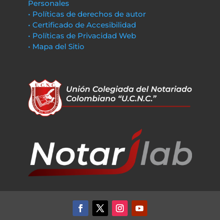
Personales
• Políticas de derechos de autor
• Certificado de Accesibilidad
• Políticas de Privacidad Web
• Mapa del Sitio