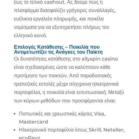
έως το τελικό cashout. Ας δούμε πώς η
πλατφόρμα διασφαλίζει γρήγορες συναλλαγές,
ευέλικτα εργαλεία πληρωμής, και ποικίλα
νομίσματα για να εξυπηρετήσει πλήρως τον
ελληνικό κοινό.
Επιλογές Κατάθεσης – Ποικιλία που
Αντιμετωπίζει τις Ανάγκες του Παίκτη
Οι δυνατότητες κατάθεσης στο allyspin casino
είναι σχεδιασμένες ώστε να καλύπτουν κάθε
προτίμηση των παικτών. Από παραδοσιακές
τραπεζικές εντολές μέχρι σύγχρονα ηλεκτρονικά
πορτοφόλια, η ποικιλία είναι εντυπωσιακή. Μεταξύ
των κύριων μεθόδων που προσφέρονται είναι:
Πιστωτικές και χρεωστικές κάρτες Visa,
Mastercard
Ηλεκτρονικά πορτοφόλια όπως Skrill, Neteller,
ecoPayz