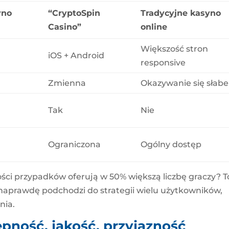
yno
“CryptoSpin
Tradycyjne kasyno
Casino”
online
Większość stron
iOS + Android
responsive
Zmienna
Okazywanie się słabe
Tak
Nie
Ograniczona
Ogólny dostęp
ości przypadków oferują w 50% większą liczbę graczy? T
 naprawdę podchodzi do strategii wielu użytkowników,
nia.
ępność, jakość, przyjazność