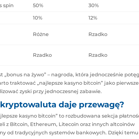
s spin
50%
30%
10%
12%
Różne
Rzadko
Rzadko
Rzadko
st „bonus na żywo” – nagroda, która jednocześnie potę
rto traktować „najlepsze kasyno bitcoin” jako pierwsz
izować zyski przy jednoczesnej zabawie.
y kryptowaluta daje przewagę?
jlepsze kasyno bitcoin” to rozbudowana sekcja płatnośc
li z Bitcoin, Ethereum, Litecoin oraz innych altcoinów
ależny od tradycyjnych systemów bankowych. Dzięki temu