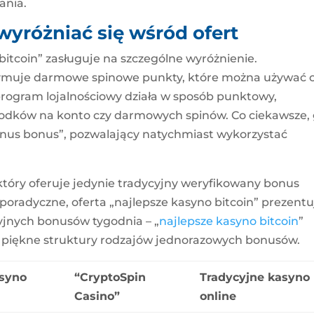
ania.
wyróżniać się wśród ofert
itcoin” zasługuje na szczególne wyróżnienie.
trzymuje darmowe spinowe punkty, które można używać 
program lojalnościowy działa w sposób punktowy,
rodków na konto czy darmowych spinów. Co ciekawsze, 
onus bonus”, pozwalający natychmiast wykorzystać
który oferuje jedynie tradycyjny weryfikowany bonus
oradyczne, oferta „najlepsze kasyno bitcoin” prezentu
cyjnych bonusów tygodnia – „
najlepsze kasyno bitcoin
”
je piękne struktury rodzajów jednorazowych bonusów.
asyno
“CryptoSpin
Tradycyjne kasyno
Casino”
online