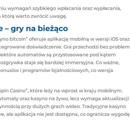
nieniu wymagań szybkiego wpłacania oraz wypłacania,
na którą warto zwrócić uwagę.
 – gry na bieżąco
yno bitcoin” oferuje aplikację mobilną w wersji iOS oraz
integrowane doświadczenie. Gra przechodzi bez proble
a niektóre automatów są przystosowane pod kątem
rozgrywka staje się bardziej immersyjna. Co ważne,
onusów i programów lojalnościowych, co wersja
in Casino”, które leży na wprost w kraju mobilnym.
automaty oraz kasyno na żywo, lecz wymaga aktualizacji
ynnością przy dużych grach wideo. Tradycyjne kasyno
e, ale aplikacja nie jest dostępna, co ogranicza wygodę