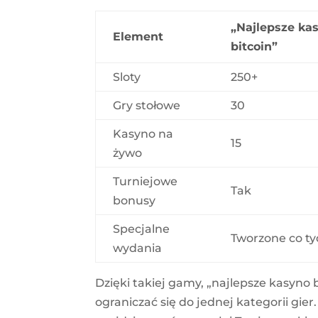
„Najlepsze ka
Element
bitcoin”
Sloty
250+
Gry stołowe
30
Kasyno na
15
żywo
Turniejowe
Tak
bonusy
Specjalne
Tworzone co ty
wydania
Dzięki takiej gamy, „najlepsze kasyno 
ograniczać się do jednej kategorii gier