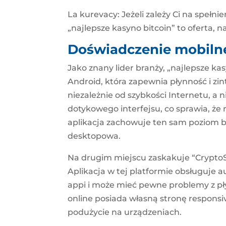
La kurevacy: Jeżeli zależy Ci na speł
„najlepsze kasyno bitcoin” to oferta, 
Doświadczenie mobilne
Jako znany lider branży, „najlepsze kas
Android, która zapewnia płynność i z
niezależnie od szybkości Internetu, 
dotykowego interfejsu, co sprawia, że 
aplikacja zachowuje ten sam poziom b
desktopowa.
Na drugim miejscu zaskakuje “CryptoSp
Aplikacja w tej platformie obsługuje 
appi i może mieć pewne problemy z pł
online posiada własną stronę responsiv
podużycie na urządzeniach.