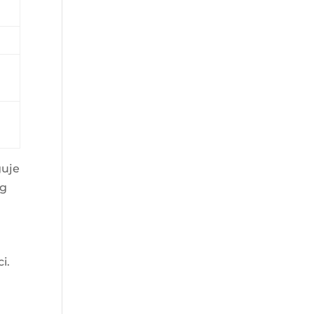
guje
eg
i.