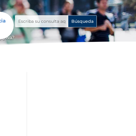
cia
ygrywa?