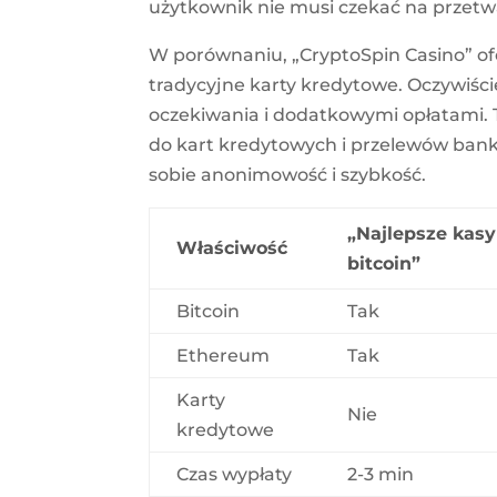
użytkownik nie musi czekać na przetw
W porównaniu, „CryptoSpin Casino” of
tradycyjne karty kredytowe. Oczywiści
oczekiwania i dodatkowymi opłatami. 
do kart kredytowych i przelewów banko
sobie anonimowość i szybkość.
„Najlepsze kas
Właściwość
bitcoin”
Bitcoin
Tak
Ethereum
Tak
Karty
Nie
kredytowe
Czas wypłaty
2-3 min