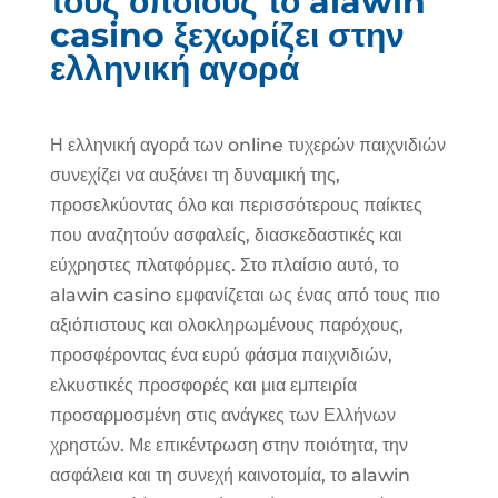
τους οποίους το alawin
casino ξεχωρίζει στην
ελληνική αγορά
Η ελληνική αγορά των online τυχερών παιχνιδιών
συνεχίζει να αυξάνει τη δυναμική της,
προσελκύοντας όλο και περισσότερους παίκτες
που αναζητούν ασφαλείς, διασκεδαστικές και
εύχρηστες πλατφόρμες. Στο πλαίσιο αυτό, το
alawin casino εμφανίζεται ως ένας από τους πιο
αξιόπιστους και ολοκληρωμένους παρόχους,
προσφέροντας ένα ευρύ φάσμα παιχνιδιών,
ελκυστικές προσφορές και μια εμπειρία
προσαρμοσμένη στις ανάγκες των Ελλήνων
χρηστών. Με επικέντρωση στην ποιότητα, την
ασφάλεια και τη συνεχή καινοτομία, το alawin