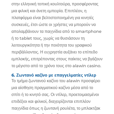
στην ελληνική τοπική κουλτούρα, προσφέροντας
μια φιλική και άνετη εμπειρία. Επιπλέον, η
πλατφόρμα είναι βελτιστοποιημένη για κινητές
συσκευές, έτσι ώστε οι χρήστες να μπορούν να
απολαμβάνουν τα παιχνίδια από το smartphone
ή το tablet τους, χωρίς να θυσιάσουν τη
λειτουργικότητα ή την ποιότητα του γραφικού
περιβάλλοντος. Η ευχρηστία αυξάνει το επίπεδο
εμπλοκής, επιτρέποντας στους παίκτες να βγάζουν
το μέγιστο από το χρόνο τους στο alawin casino.
6. Ζωντανό καζίνο με επαγγελματίες ντίλερ
Το τμήμα ζωντανού καζίνο του alawin προσφέρει
μια αίσθηση πραγματικού καζίνο μέσα από το
σπίτι ή το κινητό σας. Οι ντίλερ, προετοιμασμένοι
επιδέξιοι και φιλικοί, διαχειρίζονται επιπλέον
παιχνίδια όπως η ζωντανή ρουλέτα, το μπλακτζακ