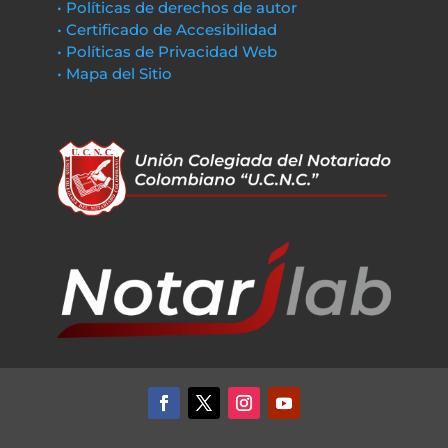
• Políticas de derechos de autor
• Certificado de Accesibilidad
• Políticas de Privacidad Web
• Mapa del Sitio