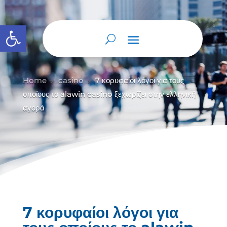
Abrir barra de herramientas
Home
casino
7 κορυφαίοι λόγοι για τους
9
9
οποίους το alawin casino ξεχωρίζει στην ελληνική
αγορά
7 κορυφαίοι λόγοι για