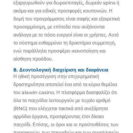
εξαργυρωθούν για δωροεπιταγές, δωρεάν spins ή
ακόμα και για ειδικές προσφορές κουπονιών. Η
δομή του προγράμματος είναι σαφής και εξαιρετικά
προσαρμόσιμη, με επίπεδα που αυξάνονται
ανάλογα με το πόσο ενεργοί είναι οι χρήστες. Αυτό
το σύστημα ενθαρρύνει τη δραστήρια συμμετοχή,
ενώ παράλληλα προσφέρει ικανοποίηση και
αίσθηση προόδου.
8. Δεοντολογική διαχείριση και διαφάνεια
Η ηθική προσέγγιση στην επιχειρηματική
δραστηριότητα αποτελεί ένα από τα κύρια θεμέλια
του alawin casino. Η πλατφόρμα διασφαλίζει ότι
όλα τα παιχνίδια λειτουργούν με τυχαίο αριθμό
(RNG) που ελέγχεται τακτικά από ανεξάρτητα
αρμόδια όργανα, προσφέροντας έτσι δίκαιο
παιχνίδι. Επίσης, οι όροι και οι προϋποθέσεις των
προσφορών, των παιχνιδιών και των συναλλαγών