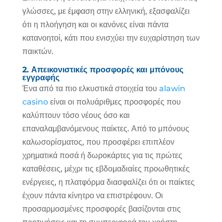
γλώσσες, με έμφαση στην ελληνική, εξασφαλίζει
ότι η πλοήγηση και οι κανόνες είναι πάντα
κατανοητοί, κάτι που ενισχύει την ευχαρίστηση των
παικτών.
2. Απεικονιστικές προσφορές και μπόνους
εγγραφής
Ένα από τα πιο ελκυστικά στοιχεία του
alawin
casino
είναι οι πολυάριθμες προσφορές που
καλύπτουν τόσο νέους όσο και
επαναλαμβανόμενους παίκτες. Από το μπόνους
καλωσορίσματος, που προσφέρει επιπλέον
χρηματικά ποσά ή δωροκάρτες για τις πρώτες
καταθέσεις, μέχρι τις εβδομαδιαίες προωθητικές
ενέργειες, η πλατφόρμα διασφαλίζει ότι οι παίκτες
έχουν πάντα κίνητρο να επιστρέφουν. Οι
προσαρμοσμένες προσφορές βασίζονται στις