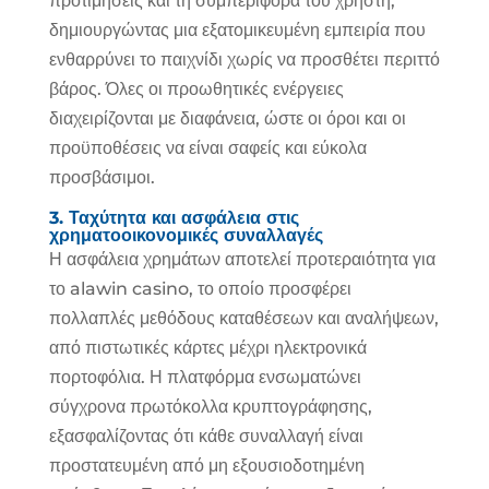
προτιμήσεις και τη συμπεριφορά του χρήστη,
δημιουργώντας μια εξατομικευμένη εμπειρία που
ενθαρρύνει το παιχνίδι χωρίς να προσθέτει περιττό
βάρος. Όλες οι προωθητικές ενέργειες
διαχειρίζονται με διαφάνεια, ώστε οι όροι και οι
προϋποθέσεις να είναι σαφείς και εύκολα
προσβάσιμοι.
3. Ταχύτητα και ασφάλεια στις
χρηματοοικονομικές συναλλαγές
Η ασφάλεια χρημάτων αποτελεί προτεραιότητα για
το alawin casino, το οποίο προσφέρει
πολλαπλές μεθόδους καταθέσεων και αναλήψεων,
από πιστωτικές κάρτες μέχρι ηλεκτρονικά
πορτοφόλια. Η πλατφόρμα ενσωματώνει
σύγχρονα πρωτόκολλα κρυπτογράφησης,
εξασφαλίζοντας ότι κάθε συναλλαγή είναι
προστατευμένη από μη εξουσιοδοτημένη