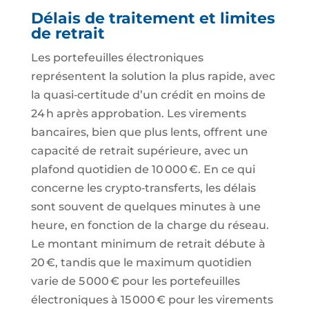
Délais de traitement et limites
de retrait
Les portefeuilles électroniques
représentent la solution la plus rapide, avec
la quasi‑certitude d’un crédit en moins de
24 h après approbation. Les virements
bancaires, bien que plus lents, offrent une
capacité de retrait supérieure, avec un
plafond quotidien de 10 000 €. En ce qui
concerne les crypto‑transferts, les délais
sont souvent de quelques minutes à une
heure, en fonction de la charge du réseau.
Le montant minimum de retrait débute à
20 €, tandis que le maximum quotidien
varie de 5 000 € pour les portefeuilles
électroniques à 15 000 € pour les virements