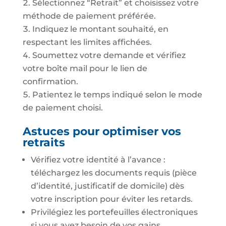
Sélectionnez “Retrait” et choisissez votre
méthode de paiement préférée.
Indiquez le montant souhaité, en
respectant les limites affichées.
Soumettez votre demande et vérifiez
votre boîte mail pour le lien de
confirmation.
Patientez le temps indiqué selon le mode
de paiement choisi.
Astuces pour optimiser vos
retraits
Vérifiez votre identité à l’avance :
téléchargez les documents requis (pièce
d’identité, justificatif de domicile) dès
votre inscription pour éviter les retards.
Privilégiez les portefeuilles électroniques
si vous avez besoin de vos gains