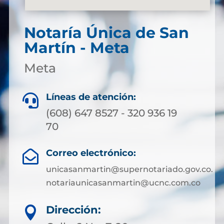
Notaría Única de San
Martín - Meta
Meta
Líneas de atención:

(608) 647 8527 - 320 936 19
70
Correo electrónico:

unicasanmartin@supernotariado.gov.co.
notariaunicasanmartin@ucnc.com.co
Dirección:
