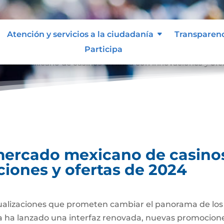
Atención y servicios a la ciudadanía
Transparen
Participa
rcado mexicano de casinos en línea con innovaciones y ofe
 mercado mexicano de casino
ciones y ofertas de 2024
tualizaciones que prometen cambiar el panorama de los
a ha lanzado una interfaz renovada, nuevas promocion