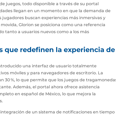
e juegos, todo disponible a través de su portal
ovedades llegan en un momento en que la demanda de
os jugadores buscan experiencias más inmersivas y
 movida, Glorion se posiciona como una referencia
do tanto a usuarios nuevos como a los más
 que redefinen la experiencia de
introducido una interfaz de usuario totalmente
ivos móviles y para navegadores de escritorio. La
un 30 %, lo que permite que los juegos de tragamoneda
tante. Además, el portal ahora ofrece asistencia
mpleto en español de México, lo que mejora la
s.
 integración de un sistema de notificaciones en tiempo