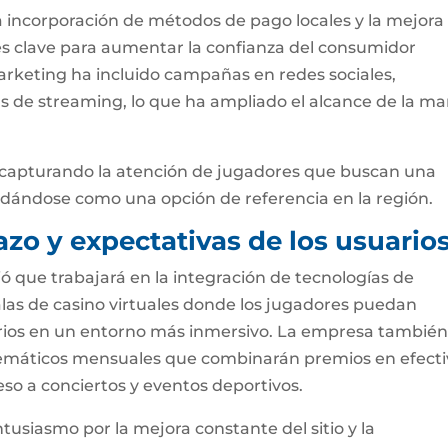
a incorporación de métodos de pago locales y la mejora
res clave para aumentar la confianza del consumidor
rketing ha incluido campañas en redes sociales,
as de streaming, lo que ha ampliado el alcance de la ma
á capturando la atención de jugadores que buscan una
idándose como una opción de referencia en la región.
azo y expectativas de los usuario
ió que trabajará en la integración de tecnologías de
las de casino virtuales donde los jugadores puedan
arios en un entorno más inmersivo. La empresa tambié
 temáticos mensuales que combinarán premios en efect
so a conciertos y eventos deportivos.
tusiasmo por la mejora constante del sitio y la