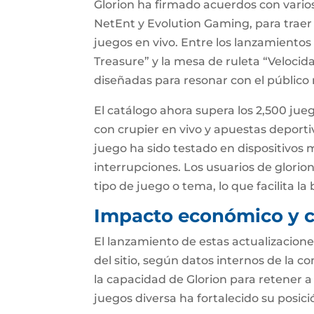
Glorion ha firmado acuerdos con varios
NetEnt y Evolution Gaming, para traer 
juegos en vivo. Entre los lanzamient
Treasure” y la mesa de ruleta “Velocida
diseñadas para resonar con el público
El catálogo ahora supera los 2,500 jueg
con crupier en vivo y apuestas deporti
juego ha sido testado en dispositivos m
interrupciones. Los usuarios de glorion
tipo de juego o tema, lo que facilita 
Impacto económico y 
El lanzamiento de estas actualizacione
del sitio, según datos internos de la
la capacidad de Glorion para retener a
juegos diversa ha fortalecido su posici