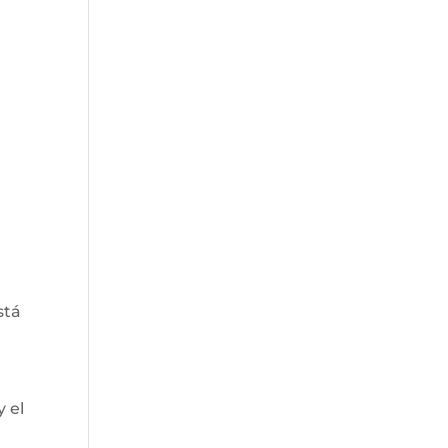
,
stá
y el