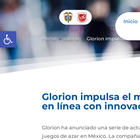
Inicio
Abrir barra de herramientas
Home
casino
Glorion impulsa el me
9
9
Glorion impulsa el
en línea con innova
Glorion ha anunciado una serie de ac
juegos de azar en México. La compañí