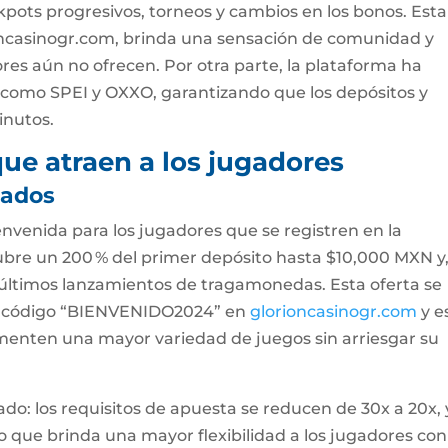
ckpots progresivos, torneos y cambios en los bonos. Esta
ncasinogr.com, brinda una sensación de comunidad y
es aún no ofrecen. Por otra parte, la plataforma ha
 como SPEI y OXXO, garantizando que los depósitos y
inutos.
ue atraen a los jugadores
iados
nvenida para los jugadores que se registren en la
ubre un 200 % del primer depósito hasta $10,000 MXN y
s últimos lanzamientos de tragamonedas. Esta oferta se
el código “BIENVENIDO2024” en
glorioncasinogr.com
y e
menten una mayor variedad de juegos sin arriesgar su
do: los requisitos de apuesta se reducen de 30x a 20x, 
 lo que brinda una mayor flexibilidad a los jugadores con