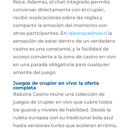
física. Además, el chat integrado permite
conversar directamente con el crupier,
recibir explicaciones sobre las reglas y
compartir la emoción del momento con
otros participantes. En
rabonacasinos.cl
la
sensación de estar dentro de un verdadero
casino es una constante, y la facilidad de
acceso convierte a la zona de casino en vivo
en una parada obligatoria para cualquier
amante del juego.
Juegos de crupier en vivo: la oferta
completa
Rabona Casino reúne una colección de
juegos de crupier en vivo que cubre todos
los gustos y niveles de habilidad. Desde la
ruleta europea con su tradicional bola azul
hasta versiones turbo que aceleran el ritmo,