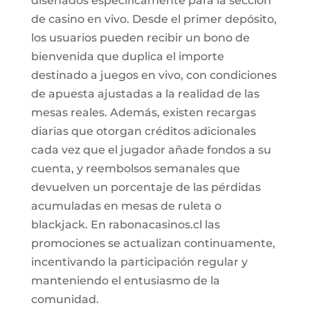
diseñados específicamente para la sección
de casino en vivo. Desde el primer depósito,
los usuarios pueden recibir un bono de
bienvenida que duplica el importe
destinado a juegos en vivo, con condiciones
de apuesta ajustadas a la realidad de las
mesas reales. Además, existen recargas
diarias que otorgan créditos adicionales
cada vez que el jugador añade fondos a su
cuenta, y reembolsos semanales que
devuelven un porcentaje de las pérdidas
acumuladas en mesas de ruleta o
blackjack. En rabonacasinos.cl las
promociones se actualizan continuamente,
incentivando la participación regular y
manteniendo el entusiasmo de la
comunidad.