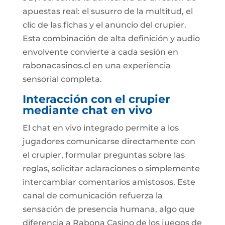
apuestas real: el susurro de la multitud, el
clic de las fichas y el anuncio del crupier.
Esta combinación de alta definición y audio
envolvente convierte a cada sesión en
rabonacasinos.cl en una experiencia
sensorial completa.
Interacción con el crupier
mediante chat en vivo
El chat en vivo integrado permite a los
jugadores comunicarse directamente con
el crupier, formular preguntas sobre las
reglas, solicitar aclaraciones o simplemente
intercambiar comentarios amistosos. Este
canal de comunicación refuerza la
sensación de presencia humana, algo que
diferencia a Rabona Casino de los juegos de