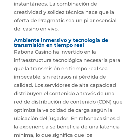
instantáneos. La combinación de
creatividad y solidez técnica hace que la
oferta de Pragmatic sea un pilar esencial
del casino en vivo.
Ambiente inmersivo y tecnología de
transmisión en tiempo real
Rabona Casino ha invertido en la
infraestructura tecnológica necesaria para
que la transmisión en tiempo real sea
impecable, sin retrasos ni pérdida de
calidad. Los servidores de alta capacidad
distribuyen el contenido a través de una
red de distribución de contenido (CDN) que
optimiza la velocidad de carga según la
ubicación del jugador. En rabonacasinos.cl
la experiencia se beneficia de una latencia
mínima, lo que significa que los