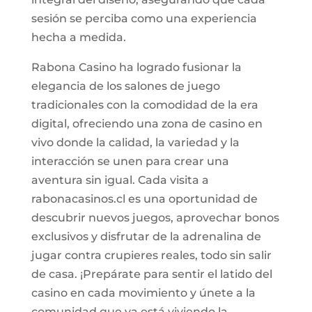
sesión se perciba como una experiencia
hecha a medida.
Rabona Casino ha logrado fusionar la
elegancia de los salones de juego
tradicionales con la comodidad de la era
digital, ofreciendo una zona de casino en
vivo donde la calidad, la variedad y la
interacción se unen para crear una
aventura sin igual. Cada visita a
rabonacasinos.cl es una oportunidad de
descubrir nuevos juegos, aprovechar bonos
exclusivos y disfrutar de la adrenalina de
jugar contra crupieres reales, todo sin salir
de casa. ¡Prepárate para sentir el latido del
casino en cada movimiento y únete a la
comunidad que ya está viviendo la