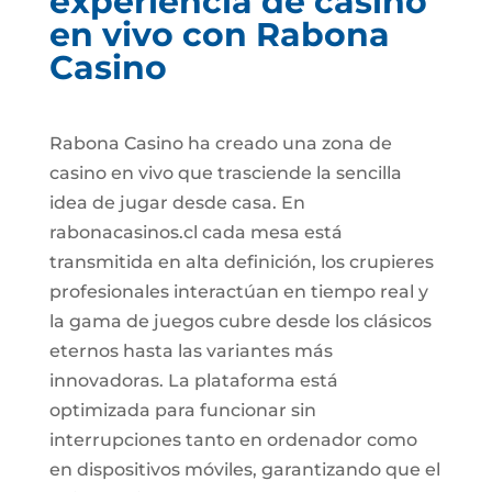
experiencia de casino
en vivo con Rabona
Casino
Rabona Casino ha creado una zona de
casino en vivo que trasciende la sencilla
idea de jugar desde casa. En
rabonacasinos.cl cada mesa está
transmitida en alta definición, los crupieres
profesionales interactúan en tiempo real y
la gama de juegos cubre desde los clásicos
eternos hasta las variantes más
innovadoras. La plataforma está
optimizada para funcionar sin
interrupciones tanto en ordenador como
en dispositivos móviles, garantizando que el