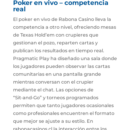
Poker en vivo – competencia
real
El poker en vivo de Rabona Casino lleva la
competencia a otro nivel, ofreciendo mesas
de Texas Hold’em con crupieres que
gestionan el pozo, reparten cartas y
publican los resultados en tiempo real.
Pragmatic Play ha diseñado una sala donde
los jugadores pueden observar las cartas
comunitarias en una pantalla grande
mientras conversan con el crupier
mediante el chat. Las opciones de
“Sit‑and‑Go” y torneos programados
permiten que tanto jugadores ocasionales
como profesionales encuentren el formato
que mejor se ajuste a su estilo. En
rabonacasinos.cl la interacción entre los