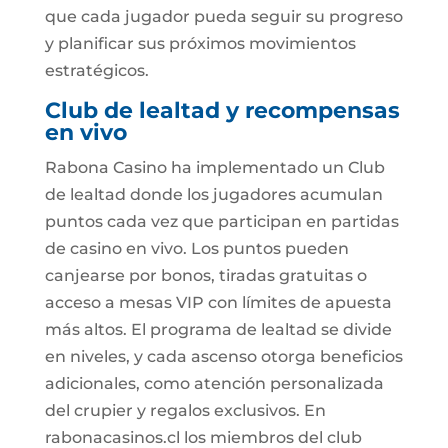
que cada jugador pueda seguir su progreso
y planificar sus próximos movimientos
estratégicos.
Club de lealtad y recompensas
en vivo
Rabona Casino ha implementado un Club
de lealtad donde los jugadores acumulan
puntos cada vez que participan en partidas
de casino en vivo. Los puntos pueden
canjearse por bonos, tiradas gratuitas o
acceso a mesas VIP con límites de apuesta
más altos. El programa de lealtad se divide
en niveles, y cada ascenso otorga beneficios
adicionales, como atención personalizada
del crupier y regalos exclusivos. En
rabonacasinos.cl los miembros del club