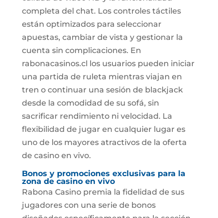
completa del chat. Los controles táctiles
están optimizados para seleccionar
apuestas, cambiar de vista y gestionar la
cuenta sin complicaciones. En
rabonacasinos.cl los usuarios pueden iniciar
una partida de ruleta mientras viajan en
tren o continuar una sesión de blackjack
desde la comodidad de su sofá, sin
sacrificar rendimiento ni velocidad. La
flexibilidad de jugar en cualquier lugar es
uno de los mayores atractivos de la oferta
de casino en vivo.
Bonos y promociones exclusivas para la
zona de casino en vivo
Rabona Casino premia la fidelidad de sus
jugadores con una serie de bonos