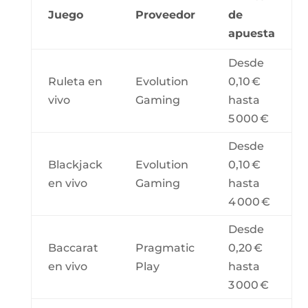
Juego
Proveedor
de
apuesta
Desde
Ruleta en
Evolution
0,10 €
vivo
Gaming
hasta
5 000 €
Desde
Blackjack
Evolution
0,10 €
en vivo
Gaming
hasta
4 000 €
Desde
Baccarat
Pragmatic
0,20 €
en vivo
Play
hasta
3 000 €