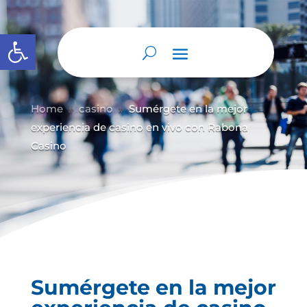
Abrir barra de herramientas
Home
casino
Sumérgete en la mejor
9
9
experiencia de casino en vivo con Rabona
Casino
Sumérgete en la mejor