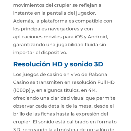
movimientos del crupier se reflejan al
instante en la pantalla del jugador.
Además, la plataforma es compatible con
los principales navegadores y con
aplicaciones móviles para iOS y Android,
garantizando una jugabilidad fluida sin
importar el dispositivo.
Resolución HD y sonido 3D
Los juegos de casino en vivo de Rabona
Casino se transmiten en resolución Full HD
(1080p) y, en algunos títulos, en 4 K,
ofreciendo una claridad visual que permite
observar cada detalle de la mesa, desde el
brillo de las fichas hasta la expresión del
crupier. El sonido está calibrado en formato
3 D, recreando la atmósfera de un salón de