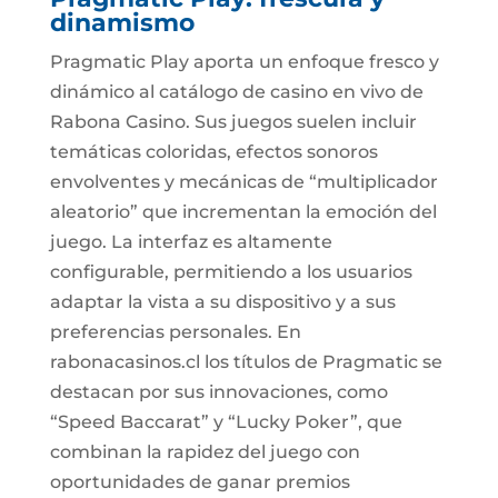
dinamismo
Pragmatic Play aporta un enfoque fresco y
dinámico al catálogo de casino en vivo de
Rabona Casino. Sus juegos suelen incluir
temáticas coloridas, efectos sonoros
envolventes y mecánicas de “multiplicador
aleatorio” que incrementan la emoción del
juego. La interfaz es altamente
configurable, permitiendo a los usuarios
adaptar la vista a su dispositivo y a sus
preferencias personales. En
rabonacasinos.cl los títulos de Pragmatic se
destacan por sus innovaciones, como
“Speed Baccarat” y “Lucky Poker”, que
combinan la rapidez del juego con
oportunidades de ganar premios