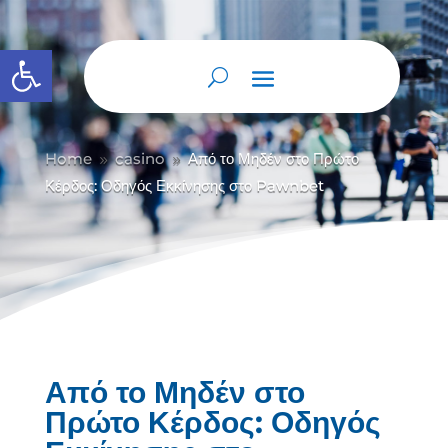
Abrir barra de herramientas
Home
casino
Από το Μηδέν στο Πρώτο
9
9
Κέρδος: Οδηγός Εκκίνησης στο Pawnbet
Από το Μηδέν στο
Πρώτο Κέρδος: Οδηγός