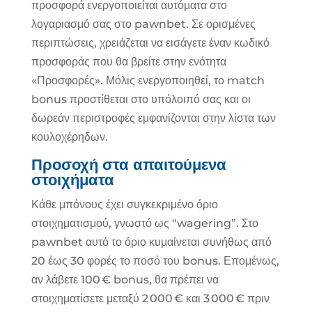
προσφορά ενεργοποιείται αυτόματα στο
λογαριασμό σας στο pawnbet. Σε ορισμένες
περιπτώσεις, χρειάζεται να εισάγετε έναν κωδικό
προσφοράς που θα βρείτε στην ενότητα
«Προσφορές». Μόλις ενεργοποιηθεί, το match
bonus προστίθεται στο υπόλοιπό σας και οι
δωρεάν περιστροφές εμφανίζονται στην λίστα των
κουλοχέρηδων.
Προσοχή στα απαιτούμενα
στοιχήματα
Κάθε μπόνους έχει συγκεκριμένο όριο
στοιχηματισμού, γνωστό ως “wagering”. Στο
pawnbet αυτό το όριο κυμαίνεται συνήθως από
20 έως 30 φορές το ποσό του bonus. Επομένως,
αν λάβετε 100 € bonus, θα πρέπει να
στοιχηματίσετε μεταξύ 2 000 € και 3 000 € πριν