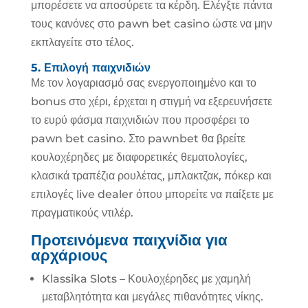
μπορέσετε να αποσύρετε τα κέρδη. Ελέγξτε πάντα
τους κανόνες στο pawn bet casino ώστε να μην
εκπλαγείτε στο τέλος.
5. Επιλογή παιχνιδιών
Με τον λογαριασμό σας ενεργοποιημένο και το
bonus στο χέρι, έρχεται η στιγμή να εξερευνήσετε
το ευρύ φάσμα παιχνιδιών που προσφέρει το
pawn bet casino. Στο pawnbet θα βρείτε
κουλοχέρηδες με διαφορετικές θεματολογίες,
κλασικά τραπέζια ρουλέτας, μπλακτζακ, πόκερ και
επιλογές live dealer όπου μπορείτε να παίξετε με
πραγματικούς ντιλέρ.
Προτεινόμενα παιχνίδια για
αρχάριους
Klassika Slots – Κουλοχέρηδες με χαμηλή
μεταβλητότητα και μεγάλες πιθανότητες νίκης.