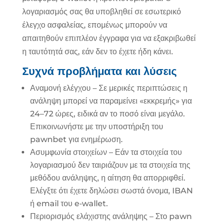
λογαριασμός σας θα υποβληθεί σε εσωτερικό
έλεγχο ασφαλείας, επομένως μπορούν να
απαιτηθούν επιπλέον έγγραφα για να εξακριβωθεί
η ταυτότητά σας, εάν δεν το έχετε ήδη κάνει.
Συχνά προβλήματα και λύσεις
Αναμονή ελέγχου – Σε μερικές περιπτώσεις η
ανάληψη μπορεί να παραμείνει «εκκρεμής» για
24–72 ώρες, ειδικά αν το ποσό είναι μεγάλο.
Επικοινωνήστε με την υποστήριξη του
pawnbet για ενημέρωση.
Ασυμφωνία στοιχείων – Εάν τα στοιχεία του
λογαριασμού δεν ταιριάζουν με τα στοιχεία της
μεθόδου ανάληψης, η αίτηση θα απορριφθεί.
Ελέγξτε ότι έχετε δηλώσει σωστά όνομα, IBAN
ή email του e‑wallet.
Περιορισμός ελάχιστης ανάληψης – Στο pawn