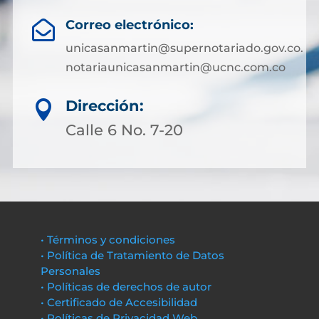
Correo electrónico:

unicasanmartin@supernotariado.gov.co.
notariaunicasanmartin@ucnc.com.co
Dirección:

Calle 6 No. 7-20
• Términos y condiciones
• Política de Tratamiento de Datos
Personales
• Políticas de derechos de autor
• Certificado de Accesibilidad
• Políticas de Privacidad Web