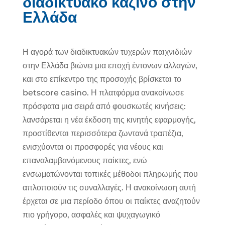
διαδικτυακό καζίνο στην
Ελλάδα
Η αγορά των διαδικτυακών τυχερών παιχνιδιών
στην Ελλάδα βιώνει μια εποχή έντονων αλλαγών,
και στο επίκεντρο της προσοχής βρίσκεται το
betscore casino. Η πλατφόρμα ανακοίνωσε
πρόσφατα μια σειρά από φουσκωτές κινήσεις:
λανσάρεται η νέα έκδοση της κινητής εφαρμογής,
προστίθενται περισσότερα ζωντανά τραπέζια,
ενισχύονται οι προσφορές για νέους και
επαναλαμβανόμενους παίκτες, ενώ
ενσωματώνονται τοπικές μέθοδοι πληρωμής που
απλοποιούν τις συναλλαγές. Η ανακοίνωση αυτή
έρχεται σε μια περίοδο όπου οι παίκτες αναζητούν
πιο γρήγορο, ασφαλές και ψυχαγωγικό