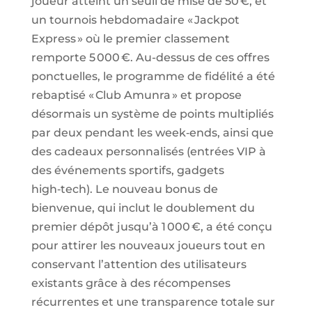
joueur atteint un seuil de mise de 50 €, et
un tournois hebdomadaire « Jackpot
Express » où le premier classement
remporte 5 000 €. Au-dessus de ces offres
ponctuelles, le programme de fidélité a été
rebaptisé « Club Amunra » et propose
désormais un système de points multipliés
par deux pendant les week‑ends, ainsi que
des cadeaux personnalisés (entrées VIP à
des événements sportifs, gadgets
high‑tech). Le nouveau bonus de
bienvenue, qui inclut le doublement du
premier dépôt jusqu’à 1 000 €, a été conçu
pour attirer les nouveaux joueurs tout en
conservant l’attention des utilisateurs
existants grâce à des récompenses
récurrentes et une transparence totale sur