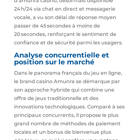
d’amunra casino, désormais disponible
24 h/24 via chat en direct et messagerie
vocale, a vu son délai de réponse moyen
passer de 45 secondes à moins de
20 secondes, renforçant le sentiment de
confiance et de sécurité parmi les usagers.
Analyse concurrentielle et
position sur le marché
Dans le panorama français du jeu en ligne,
le brand casino Amunra se démarque par
son approche hybride qui combine une
offre de jeux traditionnelle et des
innovations technologiques. Comparé à ses
principaux concurrents, il propose le plus
grand nombre de méthodes de paiement
locales et un bonus de bienvenue plus