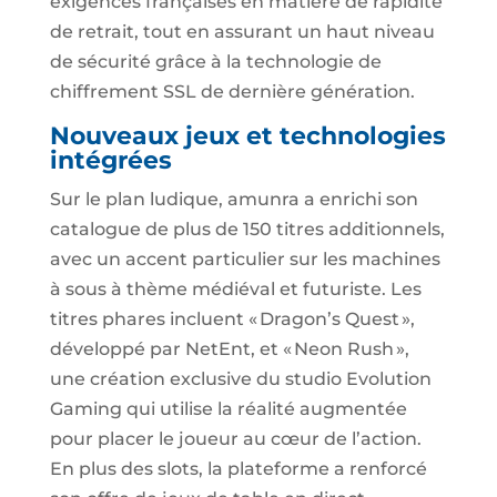
exigences françaises en matière de rapidité
de retrait, tout en assurant un haut niveau
de sécurité grâce à la technologie de
chiffrement SSL de dernière génération.
Nouveaux jeux et technologies
intégrées
Sur le plan ludique, amunra a enrichi son
catalogue de plus de 150 titres additionnels,
avec un accent particulier sur les machines
à sous à thème médiéval et futuriste. Les
titres phares incluent « Dragon’s Quest »,
développé par NetEnt, et « Neon Rush »,
une création exclusive du studio Evolution
Gaming qui utilise la réalité augmentée
pour placer le joueur au cœur de l’action.
En plus des slots, la plateforme a renforcé