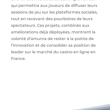
qui permettra aux joueurs de diffuser leurs
sessions de jeu sur les plateformes sociales,
tout en recevant des pourboires de leurs
spectateurs. Ces projets, combinés aux
améliorations déjà déployées, montrent la
volonté d’amunra de rester à la pointe de
l’innovation et de consolider sa position de
leader sur le marché du casino en ligne en
France.