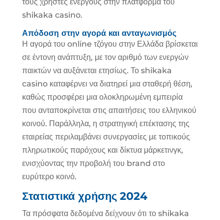
τους χρήστες ενεργούς στην πλατφόρμα του
shikaka casino.
Απόδοση στην αγορά και ανταγωνισμός
Η αγορά του online τζόγου στην Ελλάδα βρίσκεται
σε έντονη ανάπτυξη, με τον αριθμό των ενεργών
παικτών να αυξάνεται ετησίως. Το shikaka
casino καταφέρνει να διατηρεί μια σταθερή θέση,
καθώς προσφέρει μια ολοκληρωμένη εμπειρία
που ανταποκρίνεται στις απαιτήσεις του ελληνικού
κοινού. Παράλληλα, η στρατηγική επέκτασης της
εταιρείας περιλαμβάνει συνεργασίες με τοπικούς
πληρωτικούς παρόχους και δίκτυα μάρκετινγκ,
ενισχύοντας την προβολή του brand στο
ευρύτερο κοινό.
Στατιστικά χρήσης 2024
Τα πρόσφατα δεδομένα δείχνουν ότι το shikaka