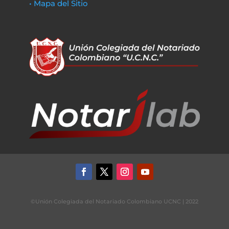
• Mapa del Sitio
©Unión Colegiada del Notariado Colombiano UCNC | 2022