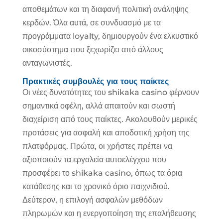
αποθεμάτων και τη διαφανή πολιτική ανάληψης
κερδών. Όλα αυτά, σε συνδυασμό με τα
προγράμματα loyalty, δημιουργούν ένα ελκυστικό
οικοσύστημα που ξεχωρίζει από άλλους
ανταγωνιστές.
Πρακτικές συμβουλές για τους παίκτες
Οι νέες δυνατότητες του shikaka casino φέρνουν
σημαντικά οφέλη, αλλά απαιτούν και σωστή
διαχείριση από τους παίκτες. Ακολουθούν μερικές
προτάσεις για ασφαλή και αποδοτική χρήση της
πλατφόρμας. Πρώτα, οι χρήστες πρέπει να
αξιοποιούν τα εργαλεία αυτοελέγχου που
προσφέρει το shikaka casino, όπως τα όρια
κατάθεσης και το χρονικό όριο παιχνιδιού.
Δεύτερον, η επιλογή ασφαλών μεθόδων
πληρωμών και η ενεργοποίηση της επαλήθευσης