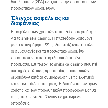
δύο βημάτων (2FA) ενισχύουν την προστασία των
προσωπικών δεδομένων.
Έλεγχος ασφάλειας και
διαφάνειας
Η ασφάλεια των χρηστών αποτελεί προτεραιότητα
για το shikaka casino. Η πλατφόρμα λειτουργεί
με κρυπτογράφηση SSL, εξασφαλίζοντας ότι όλες
οι συναλλαγές και τα προσωπικά δεδομένα
προστατεύονται από μη εξουσιοδοτημένη
πρόσβαση. Επιπλέον, το shikaka casino υιοθετεί
αυστηρές πολιτικές προστασίας προσωπικών
δεδομένων κατά τη συμμόρφωση με τις ελληνικές
και ευρωπαϊκές απαιτήσεις. Η διαφάνεια των όρων
χρήσης και των προωθητικών προσφορών βοηθά
τους παίκτες να λαμβάνουν ενημερωμένες
αποφάσεις.