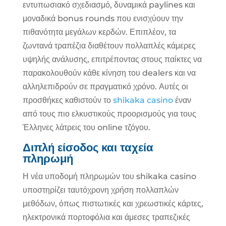
εντυπωσιακό σχεδιασμό, δυναμικά paylines και
μοναδικά bonus rounds που ενισχύουν την
πιθανότητα μεγάλων κερδών. Επιπλέον, τα
ζωντανά τραπέζια διαθέτουν πολλαπλές κάμερες
υψηλής ανάλυσης, επιτρέποντας στους παίκτες να
παρακολουθούν κάθε κίνηση του dealers και να
αλληλεπιδρούν σε πραγματικό χρόνο. Αυτές οι
προσθήκες καθιστούν το
shikaka casino
έναν
από τους πιο ελκυστικούς προορισμούς για τους
Έλληνες λάτρεις του online τζόγου.
Διπλή είσοδος και ταχεία
πληρωμή
Η νέα υποδομή πληρωμών του shikaka casino
υποστηρίζει ταυτόχρονη χρήση πολλαπλών
μεθόδων, όπως πιστωτικές και χρεωστικές κάρτες,
ηλεκτρονικά πορτοφόλια και άμεσες τραπεζικές