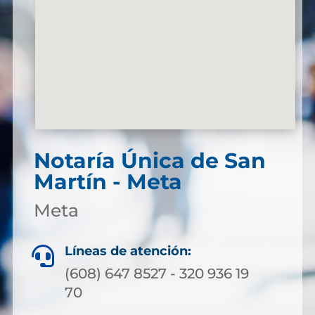
Notaría Única de San
Martín - Meta
Meta
Líneas de atención:

(608) 647 8527 - 320 936 19
70