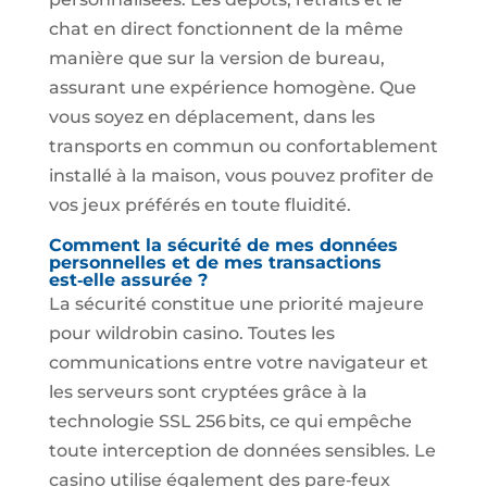
chat en direct fonctionnent de la même
manière que sur la version de bureau,
assurant une expérience homogène. Que
vous soyez en déplacement, dans les
transports en commun ou confortablement
installé à la maison, vous pouvez profiter de
vos jeux préférés en toute fluidité.
Comment la sécurité de mes données
personnelles et de mes transactions
est‑elle assurée ?
La sécurité constitue une priorité majeure
pour wildrobin casino. Toutes les
communications entre votre navigateur et
les serveurs sont cryptées grâce à la
technologie SSL 256 bits, ce qui empêche
toute interception de données sensibles. Le
casino utilise également des pare‑feux