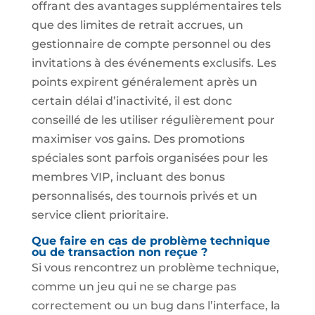
offrant des avantages supplémentaires tels
que des limites de retrait accrues, un
gestionnaire de compte personnel ou des
invitations à des événements exclusifs. Les
points expirent généralement après un
certain délai d’inactivité, il est donc
conseillé de les utiliser régulièrement pour
maximiser vos gains. Des promotions
spéciales sont parfois organisées pour les
membres VIP, incluant des bonus
personnalisés, des tournois privés et un
service client prioritaire.
Que faire en cas de problème technique
ou de transaction non reçue ?
Si vous rencontrez un problème technique,
comme un jeu qui ne se charge pas
correctement ou un bug dans l’interface, la