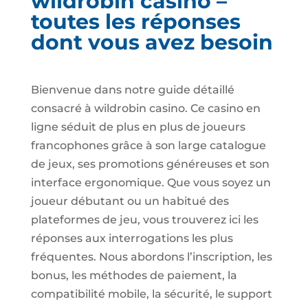
wildrobin casino –
toutes les réponses
dont vous avez besoin
Bienvenue dans notre guide détaillé
consacré à wildrobin casino. Ce casino en
ligne séduit de plus en plus de joueurs
francophones grâce à son large catalogue
de jeux, ses promotions généreuses et son
interface ergonomique. Que vous soyez un
joueur débutant ou un habitué des
plateformes de jeu, vous trouverez ici les
réponses aux interrogations les plus
fréquentes. Nous abordons l’inscription, les
bonus, les méthodes de paiement, la
compatibilité mobile, la sécurité, le support