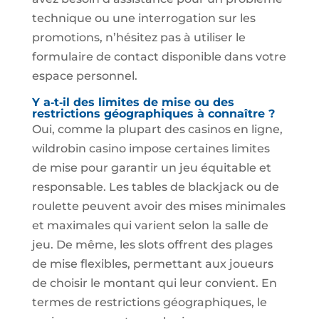
technique ou une interrogation sur les
promotions, n’hésitez pas à utiliser le
formulaire de contact disponible dans votre
espace personnel.
Y a‑t‑il des limites de mise ou des
restrictions géographiques à connaître ?
Oui, comme la plupart des casinos en ligne,
wildrobin casino impose certaines limites
de mise pour garantir un jeu équitable et
responsable. Les tables de blackjack ou de
roulette peuvent avoir des mises minimales
et maximales qui varient selon la salle de
jeu. De même, les slots offrent des plages
de mise flexibles, permettant aux joueurs
de choisir le montant qui leur convient. En
termes de restrictions géographiques, le