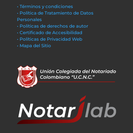
• Términos y condiciones
• Política de Tratamiento de Datos
Personales
• Políticas de derechos de autor
• Certificado de Accesibilidad
• Políticas de Privacidad Web
• Mapa del Sitio