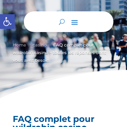
Abrir barra de herramientas
Home
casino
FAQ complet pour
9
9
wildrobin casino – toutes les réponses dont
vous avez besoin
FAQ complet pour