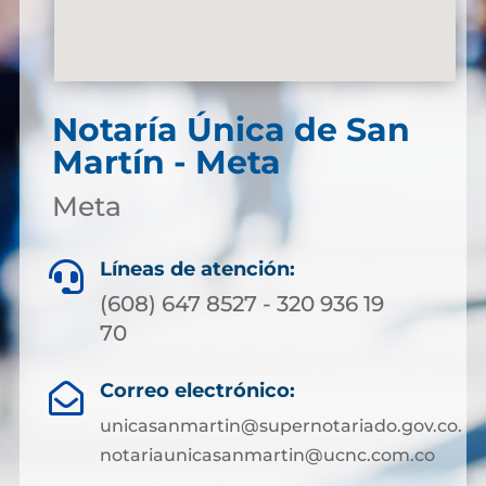
Notaría Única de San
Martín - Meta
Meta
Líneas de atención:

(608) 647 8527 - 320 936 19
70
Correo electrónico:

unicasanmartin@supernotariado.gov.co.
notariaunicasanmartin@ucnc.com.co