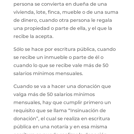
persona se convierta en dueña de una
vivienda, lote, finca, mueble o de una suma
de dinero, cuando otra persona le regala
una propiedad o parte de ella, y el que la
recibe la acepta.
Sólo se hace por escritura pública, cuando
se recibe un inmueble o parte de él o
cuando lo que se recibe vale más de 50
salarios mínimos mensuales.
Cuando se va a hacer una donación que
valga más de 50 salarios mínimos
mensuales, hay que cumplir primero un
requisito que se llama “Insinuación de
donación”, el cual se realiza en escritura
pública en una notaría y en esa misma