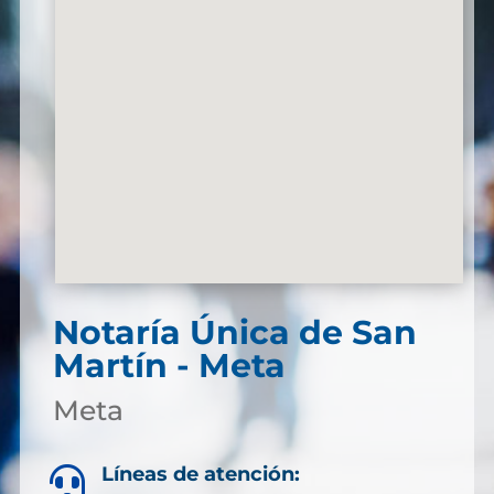
Notaría Única de San
Martín - Meta
Meta
Líneas de atención:
