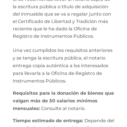
la escritura pública o título de adquisición
del inmueble que se va a regalar junto con
el Certificado de Libertad y Tradición más
reciente que le ha dado la Oficina de
Registro de Instrumentos Públicos.
Una vez cumplidos los requisitos anteriores
y se tenga la escritura pública, el notario
entrega copia auténtica a los interesados
para llevarla a la Oficina de Registro de
Instrumentos Públicos.
Requisitos para la donación de bienes que
valgan más de 50 salarios mínimos
mensuales:
Consulte al notario.
Tiempo estimado de entrega:
Depende del