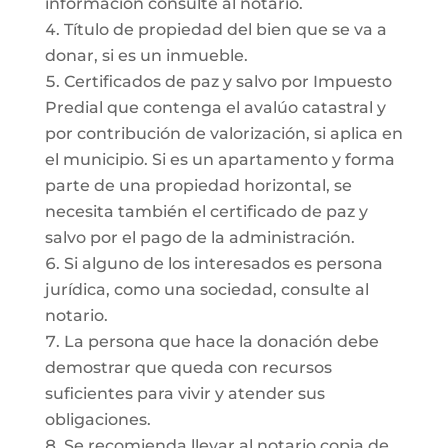
información consulte al notario.
Título de propiedad del bien que se va a
donar, si es un inmueble.
Certificados de paz y salvo por Impuesto
Predial que contenga el avalúo catastral y
por contribución de valorización, si aplica en
el municipio. Si es un apartamento y forma
parte de una propiedad horizontal, se
necesita también el certificado de paz y
salvo por el pago de la administración.
Si alguno de los interesados es persona
jurídica, como una sociedad, consulte al
notario.
La persona que hace la donación debe
demostrar que queda con recursos
suficientes para vivir y atender sus
obligaciones.
Se recomienda llevar al notario copia de