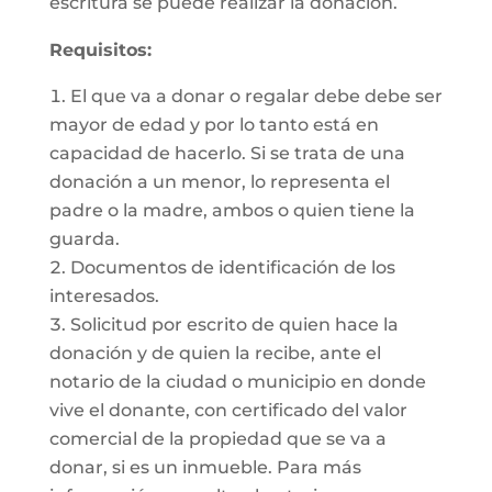
escritura se puede realizar la donación.
Requisitos:
El que va a donar o regalar debe debe ser
mayor de edad y por lo tanto está en
capacidad de hacerlo. Si se trata de una
donación a un menor, lo representa el
padre o la madre, ambos o quien tiene la
guarda.
Documentos de identificación de los
interesados.
Solicitud por escrito de quien hace la
donación y de quien la recibe, ante el
notario de la ciudad o municipio en donde
vive el donante, con certificado del valor
comercial de la propiedad que se va a
donar, si es un inmueble. Para más