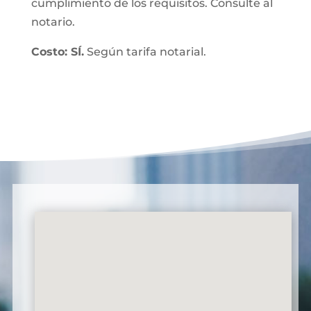
cumplimiento de los requisitos. Consulte al
notario.
Costo: SÍ.
Según tarifa notarial.