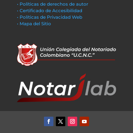
• Políticas de derechos de autor
• Certificado de Accesibilidad
• Políticas de Privacidad Web
• Mapa del Sitio