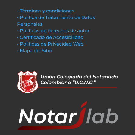
• Términos y condiciones
• Política de Tratamiento de Datos
Personales
• Políticas de derechos de autor
• Certificado de Accesibilidad
• Políticas de Privacidad Web
• Mapa del Sitio