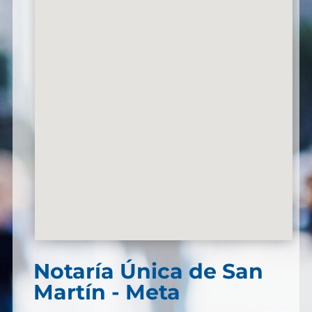
Notaría Única de San
Martín - Meta